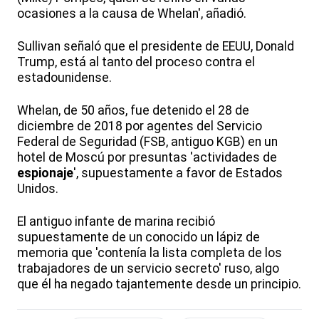
ocasiones a la causa de Whelan', añadió.
Sullivan señaló que el presidente de EEUU, Donald
Trump, está al tanto del proceso contra el
estadounidense.
Whelan, de 50 años, fue detenido el 28 de
diciembre de 2018 por agentes del Servicio
Federal de Seguridad (FSB, antiguo KGB) en un
hotel de Moscú por presuntas 'actividades de
espionaje
', supuestamente a favor de Estados
Unidos.
El antiguo infante de marina recibió
supuestamente de un conocido un lápiz de
memoria que 'contenía la lista completa de los
trabajadores de un servicio secreto' ruso, algo
que él ha negado tajantemente desde un principio.