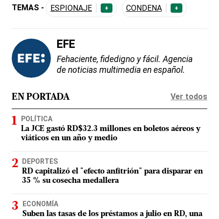
TEMAS -
ESPIONAJE
CONDENA
+
+
EFE
Fehaciente, fidedigno y fácil. Agencia
de noticias multimedia en español.
Ver todos
EN PORTADA
POLÍTICA
La JCE gastó RD$32.3 millones en boletos aéreos y
viáticos en un año y medio
DEPORTES
RD capitalizó el "efecto anfitrión" para disparar en
35 % su cosecha medallera
ECONOMÍA
Suben las tasas de los préstamos a julio en RD, una