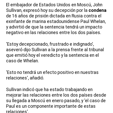
El embajador de Estados Unidos en Moscú, John
Sullivan, expresó hoy su decepción por la
condena
de 16 años de prisión dictada en Rusia contra el
exinfante de marina estadounidense Paul Whelan,
y advirtió de que la sentencia tendrá un impacto
negativo en las relaciones entre los dos países.
'Estoy decepcionado, frustrado e indignado',
aseveró dijo Sullivan a la prensa frente al tribunal
que emitió hoy el veredicto y la sentencia en el
caso de Whelan.
'Esto no tendrá un efecto positivo en nuestras
relaciones', añadió.
Sullivan indicó que ha estado trabajando en
mejorar las relaciones entre los dos países desde
su llegada a Moscú en enero pasado, y 'el caso de
Paul es un componente importante de estas
relaciones'.