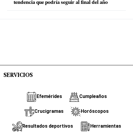
tendencia que podría seguir al final del año
SERVICIOS
Efemérides
Cumpleaños
Crucigramas
Horóscopos
Resultados deportivos
Herramientas