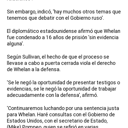
Sin embargo, indicó, 'hay muchos otros temas que
tenemos que debatir con el Gobierno ruso'.
El diplomático estadounidense afirmó que Whelan
fue condenado a 16 años de prisión 'sin evidencia
alguna'.
Según Sullivan, el hecho de que el proceso se
llevase a cabo a puerta cerrada viola el derecho
de Whelan a la defensa.
'Se le negó la oportunidad de presentar testigos o
evidencias, se le negó la oportunidad de trabajar
adecuadamente con la defensa', afirmó.
'Continuaremos luchando por una sentencia justa
para Whelan. Haré consultas con el Gobierno de
Estados Unidos, con el secretario de Estado,
(Mike) Pompeo, quien se refirió en varias