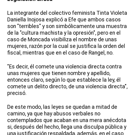
La integrante del colectivo feminista Tinta Violeta
Daniella Inojosa explicó a Efe que ambos casos
son "terribles" y son simbólicamente una muestra
de la "cultura machista y la opresión", pero en el
caso de Moncada visibiliza el nombre de unas
mujeres, razón por la cual se justifica la orden del
fiscal, mientras que en el caso de Rangel, no.
"Es decir, él comete una violencia directa contra
unas mujeres que tienen nombre y apellido,
entonces claro, según lo que establece la ley, él
comete un delito directo, de una violencia directa",
precisó.
De este modo, las leyes se quedan a mitad de
camino, ya que hay abusos verbales no
contemplados que acaban en una mera anécdota
si, después del hecho, llega una disculpa pública y
una justificación respaldada, además, en el caso