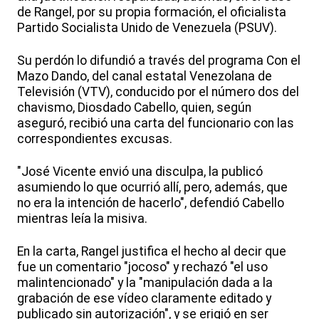
de Rangel, por su propia formación, el oficialista
Partido Socialista Unido de Venezuela (PSUV).
Su perdón lo difundió a través del programa Con el
Mazo Dando, del canal estatal Venezolana de
Televisión (VTV), conducido por el número dos del
chavismo, Diosdado Cabello, quien, según
aseguró, recibió una carta del funcionario con las
correspondientes excusas.
"José Vicente envió una disculpa, la publicó
asumiendo lo que ocurrió allí, pero, además, que
no era la intención de hacerlo", defendió Cabello
mientras leía la misiva.
En la carta, Rangel justifica el hecho al decir que
fue un comentario "jocoso" y rechazó "el uso
malintencionado" y la "manipulación dada a la
grabación de ese vídeo claramente editado y
publicado sin autorización", y se erigió en ser