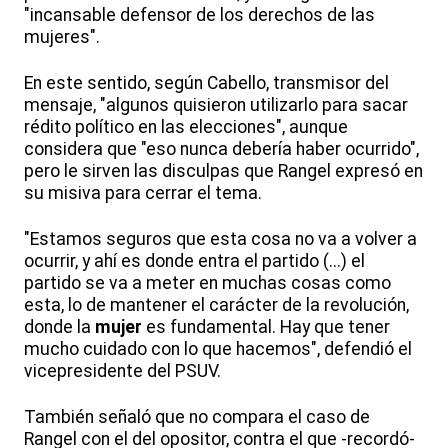
"incansable defensor de los derechos de las
mujeres".
En este sentido, según Cabello, transmisor del
mensaje, "algunos quisieron utilizarlo para sacar
rédito político en las elecciones", aunque
considera que "eso nunca debería haber ocurrido",
pero le sirven las disculpas que Rangel expresó en
su misiva para cerrar el tema.
"Estamos seguros que esta cosa no va a volver a
ocurrir, y ahí es donde entra el partido (...) el
partido se va a meter en muchas cosas como
esta, lo de mantener el carácter de la revolución,
donde la
mujer
es fundamental. Hay que tener
mucho cuidado con lo que hacemos", defendió el
vicepresidente del PSUV.
También señaló que no compara el caso de
Rangel con el del opositor, contra el que -recordó-