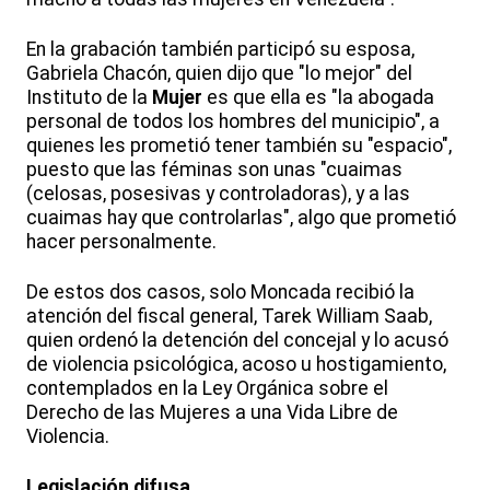
En la grabación también participó su esposa,
Gabriela Chacón, quien dijo que "lo mejor" del
Instituto de la
Mujer
es que ella es "la abogada
personal de todos los hombres del municipio", a
quienes les prometió tener también su "espacio",
puesto que las féminas son unas "cuaimas
(celosas, posesivas y controladoras), y a las
cuaimas hay que controlarlas", algo que prometió
hacer personalmente.
De estos dos casos, solo Moncada recibió la
atención del fiscal general, Tarek William Saab,
quien ordenó la detención del concejal y lo acusó
de violencia psicológica, acoso u hostigamiento,
contemplados en la Ley Orgánica sobre el
Derecho de las Mujeres a una Vida Libre de
Violencia.
Legislación difusa