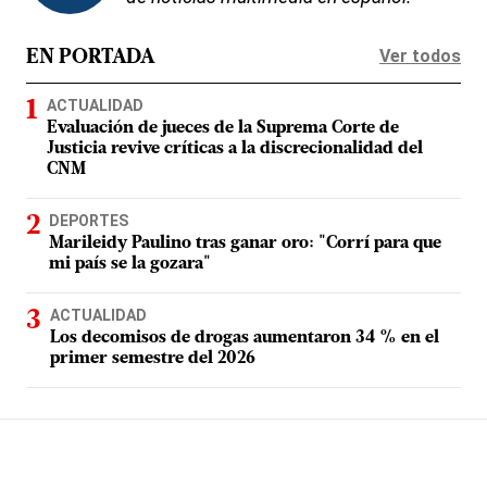
Ver todos
EN PORTADA
ACTUALIDAD
Evaluación de jueces de la Suprema Corte de
Justicia revive críticas a la discrecionalidad del
CNM
DEPORTES
Marileidy Paulino tras ganar oro: "Corrí para que
mi país se la gozara"
ACTUALIDAD
Los decomisos de drogas aumentaron 34 % en el
primer semestre del 2026