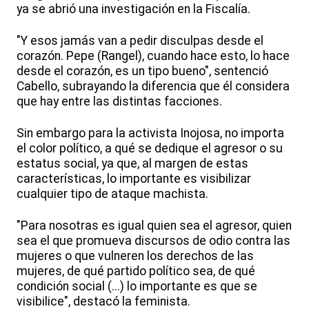
ya se abrió una investigación en la Fiscalía.
"Y esos jamás van a pedir disculpas desde el
corazón. Pepe (Rangel), cuando hace esto, lo hace
desde el corazón, es un tipo bueno", sentenció
Cabello, subrayando la diferencia que él considera
que hay entre las distintas facciones.
Sin embargo para la activista Inojosa, no importa
el color político, a qué se dedique el agresor o su
estatus social, ya que, al margen de estas
características, lo importante es visibilizar
cualquier tipo de ataque machista.
"Para nosotras es igual quien sea el agresor, quien
sea el que promueva discursos de odio contra las
mujeres o que vulneren los derechos de las
mujeres, de qué partido político sea, de qué
condición social (...) lo importante es que se
visibilice", destacó la feminista.