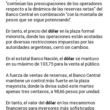
“continúan las preocupaciones de los operadores
respecto a la dinámica de las reservas netas” del
Banco Central en combinación “con la montaña de
pesos que se sigue potenciando”.
En tanto, el precio del
dólar
en la plaza formal
minorista, donde las operaciones están acotadas
por diversas restricciones impuestas por las
autoridades argentinas, cerró sin cambios.
En el estatal Banco Nación, el
dólar
se mantuvo
en su máximo de 103,75 para la venta al público.
A fuerza de ventas de reservas, el Banco Central
mantiene un control más fuerte en la plaza
mayorista, donde la divisa subió este martes
apenas tres centavos, a 98,66 pesos por unidad.
En tanto, el valor del
dólar
en los mecanismos
financieros para inversores más sofisticados