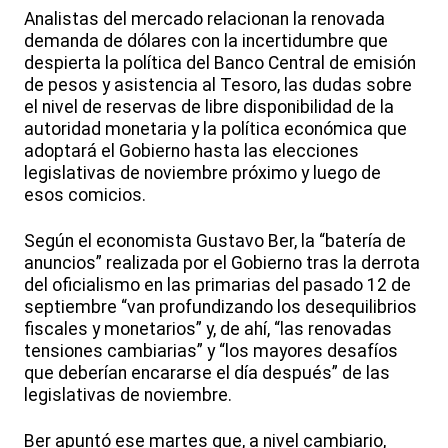
Analistas del mercado relacionan la renovada
demanda de dólares con la incertidumbre que
despierta la política del Banco Central de emisión
de pesos y asistencia al Tesoro, las dudas sobre
el nivel de reservas de libre disponibilidad de la
autoridad monetaria y la política económica que
adoptará el Gobierno hasta las elecciones
legislativas de noviembre próximo y luego de
esos comicios.
Según el economista Gustavo Ber, la “batería de
anuncios” realizada por el Gobierno tras la derrota
del oficialismo en las primarias del pasado 12 de
septiembre “van profundizando los desequilibrios
fiscales y monetarios” y, de ahí, “las renovadas
tensiones cambiarias” y “los mayores desafíos
que deberían encararse el día después” de las
legislativas de noviembre.
Ber apuntó ese martes que, a nivel cambiario,