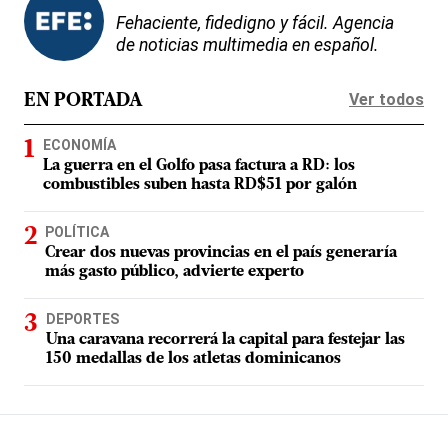
Fehaciente, fidedigno y fácil. Agencia
de noticias multimedia en español.
Ver todos
EN PORTADA
ECONOMÍA
La guerra en el Golfo pasa factura a RD: los
combustibles suben hasta RD$51 por galón
POLÍTICA
Crear dos nuevas provincias en el país generaría
más gasto público, advierte experto
DEPORTES
Una caravana recorrerá la capital para festejar las
150 medallas de los atletas dominicanos