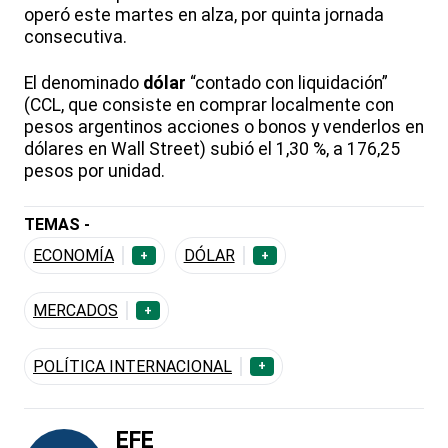
operó este martes en alza, por quinta jornada
consecutiva.
El denominado
dólar
“contado con liquidación”
(CCL, que consiste en comprar localmente con
pesos argentinos acciones o bonos y venderlos en
dólares en Wall Street) subió el 1,30 %, a 176,25
pesos por unidad.
TEMAS -
ECONOMÍA
DÓLAR
+
+
MERCADOS
+
POLÍTICA INTERNACIONAL
+
EFE