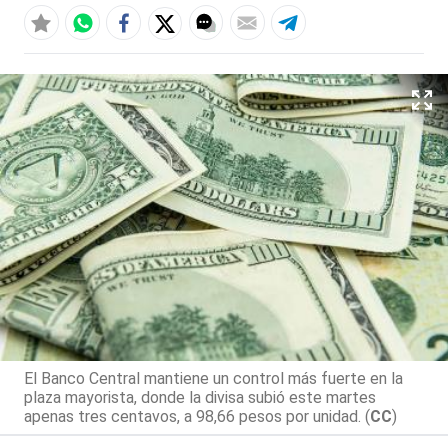
El Banco Central mantiene un control más fuerte en la
plaza mayorista, donde la divisa subió este martes
apenas tres centavos, a 98,66 pesos por unidad. (
CC
)