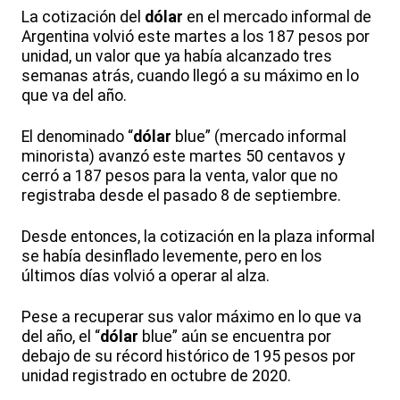
La cotización del
dólar
en el mercado informal de
Argentina volvió este martes a los 187 pesos por
unidad, un valor que ya había alcanzado tres
semanas atrás, cuando llegó a su máximo en lo
que va del año.
El denominado “
dólar
blue” (mercado informal
minorista) avanzó este martes 50 centavos y
cerró a 187 pesos para la venta, valor que no
registraba desde el pasado 8 de septiembre.
Desde entonces, la cotización en la plaza informal
se había desinflado levemente, pero en los
últimos días volvió a operar al alza.
Pese a recuperar sus valor máximo en lo que va
del año, el “
dólar
blue” aún se encuentra por
debajo de su récord histórico de 195 pesos por
unidad registrado en octubre de 2020.