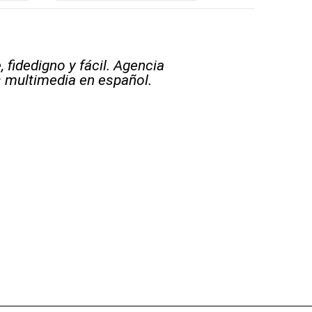
 fidedigno y fácil. Agencia
s multimedia en español.