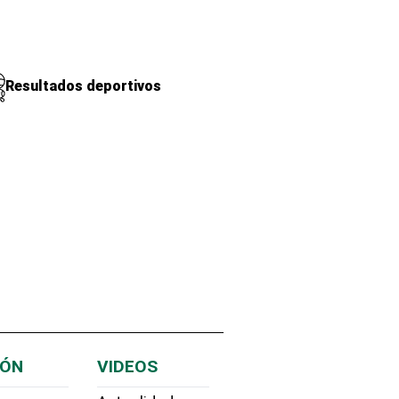
Resultados deportivos
IÓN
VIDEOS