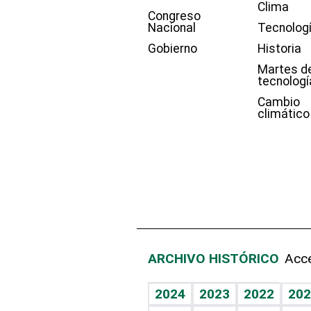
Clima
Congreso
Nacional
Tecnolog
Gobierno
Historia
Martes d
tecnologí
Cambio
climático
ARCHIVO HISTÓRICO
Acce
2024
2023
2022
202