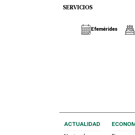
SERVICIOS
Efemérides
ACTUALIDAD
ECONOM