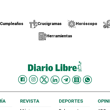
Cumpleaños
Crucigramas
Horóscopo
Herramientas
ÍA
REVISTA
DEPORTES
OPIN