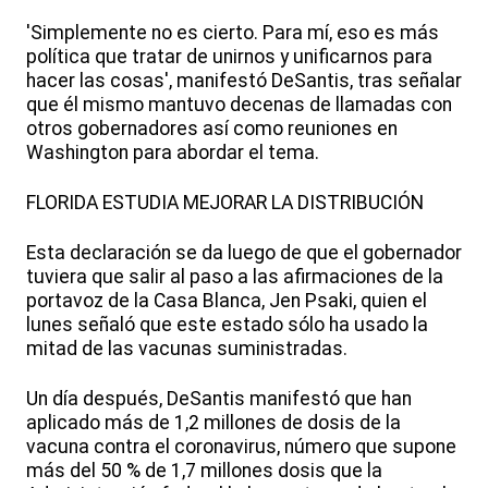
'Simplemente no es cierto. Para mí, eso es más
política que tratar de unirnos y unificarnos para
hacer las cosas', manifestó DeSantis, tras señalar
que él mismo mantuvo decenas de llamadas con
otros gobernadores así como reuniones en
Washington para abordar el tema.
FLORIDA ESTUDIA MEJORAR LA DISTRIBUCIÓN
Esta declaración se da luego de que el gobernador
tuviera que salir al paso a las afirmaciones de la
portavoz de la Casa Blanca, Jen Psaki, quien el
lunes señaló que este estado sólo ha usado la
mitad de las vacunas suministradas.
Un día después, DeSantis manifestó que han
aplicado más de 1,2 millones de dosis de la
vacuna contra el coronavirus, número que supone
más del 50 % de 1,7 millones dosis que la