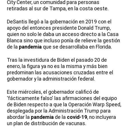
City Center, un comunidad para personas
retiradas al sur de Tampa, en la costa oeste.
DeSantis llegó a la gobernación en 2019 con el
apoyo del entonces presidente Donald Trump,
quien no solo le daba un acceso directo a la Casa
Blanca sino que incluso ponía de relieve la gestión
de la
pandemia
que se desarrollaba en Florida.
Tras la investidura de Biden el pasado 20 de
enero, la figura ya no es la misma y más bien
predominan las acusaciones cruzadas entre el
gobernador y la administración federal.
Este miércoles, el gobernador calificó de
'fácticamente falso' las afirmaciones del equipo
de Biden respecto a que la Operación Warp Speed,
desplegada por la Administración Trump para
abordar la
pandemia
de la
covid-19
, no incluyera
un plan de distribución de vacunas.