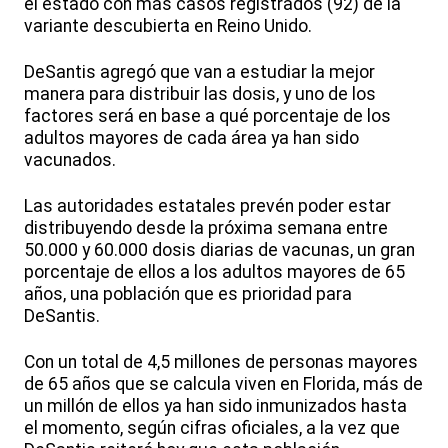
el estado con más casos registrados (92) de la
variante descubierta en Reino Unido.
DeSantis agregó que van a estudiar la mejor
manera para distribuir las dosis, y uno de los
factores será en base a qué porcentaje de los
adultos mayores de cada área ya han sido
vacunados.
Las autoridades estatales prevén poder estar
distribuyendo desde la próxima semana entre
50.000 y 60.000 dosis diarias de vacunas, un gran
porcentaje de ellos a los adultos mayores de 65
años, una población que es prioridad para
DeSantis.
Con un total de 4,5 millones de personas mayores
de 65 años que se calcula viven en Florida, más de
un millón de ellos ya han sido inmunizados hasta
el momento, según cifras oficiales, a la vez que