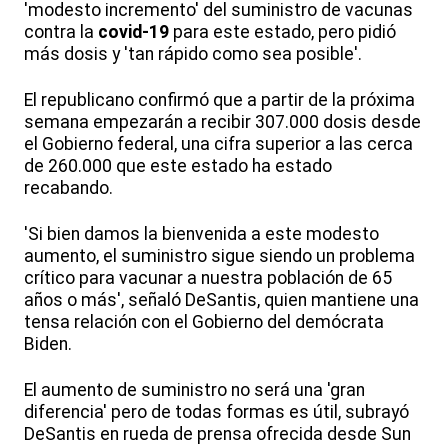
'modesto incremento' del suministro de vacunas
contra la
covid-19
para este estado, pero pidió
más dosis y 'tan rápido como sea posible'.
El republicano confirmó que a partir de la próxima
semana empezarán a recibir 307.000 dosis desde
el Gobierno federal, una cifra superior a las cerca
de 260.000 que este estado ha estado
recabando.
'Si bien damos la bienvenida a este modesto
aumento, el suministro sigue siendo un problema
crítico para vacunar a nuestra población de 65
años o más', señaló DeSantis, quien mantiene una
tensa relación con el Gobierno del demócrata
Biden.
El aumento de suministro no será una 'gran
diferencia' pero de todas formas es útil, subrayó
DeSantis en rueda de prensa ofrecida desde Sun