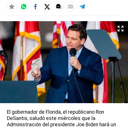
El gobernador de Florida, el republicano Ron
DeSantis, saludó este miércoles que la
Administración del presidente Joe Biden hará un