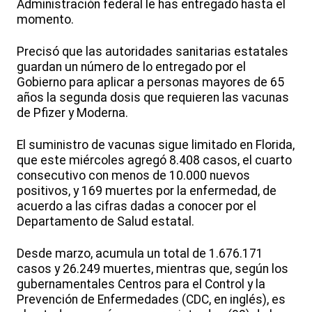
Administración federal le has entregado hasta el
momento.
Precisó que las autoridades sanitarias estatales
guardan un número de lo entregado por el
Gobierno para aplicar a personas mayores de 65
años la segunda dosis que requieren las vacunas
de Pfizer y Moderna.
El suministro de vacunas sigue limitado en Florida,
que este miércoles agregó 8.408 casos, el cuarto
consecutivo con menos de 10.000 nuevos
positivos, y 169 muertes por la enfermedad, de
acuerdo a las cifras dadas a conocer por el
Departamento de Salud estatal.
Desde marzo, acumula un total de 1.676.171
casos y 26.249 muertes, mientras que, según los
gubernamentales Centros para el Control y la
Prevención de Enfermedades (CDC, en inglés), es