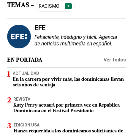
TEMAS -
RACISMO
+
EFE
Fehaciente, fidedigno y fácil. Agencia
de noticias multimedia en español.
Ver todos
EN PORTADA
ACTUALIDAD
En la carrera por vivir más, las dominicanas llevan
seis años de ventaja
REVISTA
Katy Perry actuará por primera vez en República
Dominicana en el Festival Presidente
EDICIÓN USA
Fianza requerida a los dominicanos solicitantes de