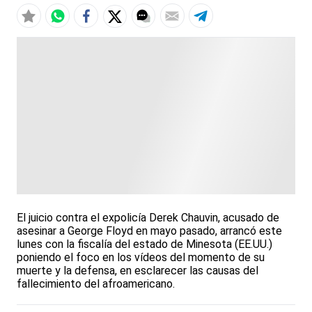
El juicio contra el expolicía Derek Chauvin, acusado de
asesinar a George Floyd en mayo pasado, arrancó este
lunes con la fiscalía del estado de Minesota (EE.UU.)
poniendo el foco en los vídeos del momento de su
muerte y la defensa, en esclarecer las causas del
fallecimiento del afroamericano.