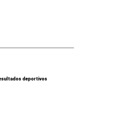
esultados deportivos