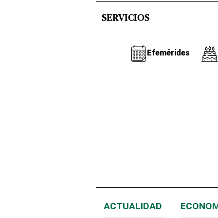
SERVICIOS
Efemérides
ACTUALIDAD
ECONOM