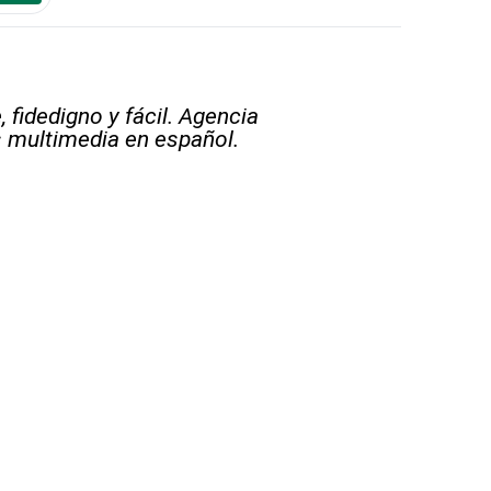
 fidedigno y fácil. Agencia
s multimedia en español.