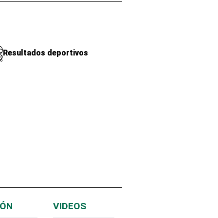
Resultados deportivos
IÓN
VIDEOS