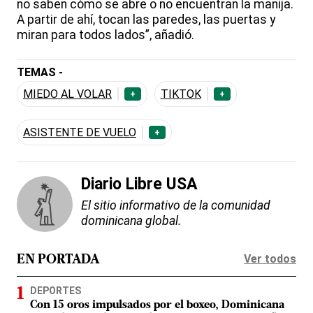
no saben cómo se abre o no encuentran la manija.
A partir de ahí, tocan las paredes, las puertas y
miran para todos lados”, añadió.
TEMAS -
MIEDO AL VOLAR
TIKTOK
+
+
ASISTENTE DE VUELO
+
Diario Libre USA
El sitio informativo de la comunidad
dominicana global.
Ver todos
EN PORTADA
DEPORTES
Con 15 oros impulsados por el boxeo, Dominicana