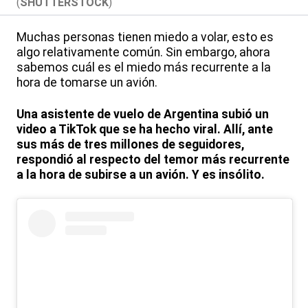
(
SHUTTERSTOCK
)
Muchas personas tienen miedo a volar, esto es
algo relativamente común. Sin embargo, ahora
sabemos cuál es el miedo más recurrente a la
hora de tomarse un avión.
Una asistente de vuelo de Argentina subió un
video a TikTok que se ha hecho viral. Allí, ante
sus más de tres millones de seguidores,
respondió al respecto del temor más recurrente
a la hora de subirse a un avión. Y es insólito.