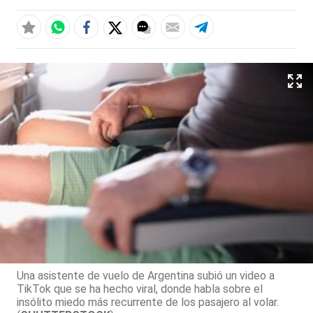
Una asistente de vuelo de Argentina subió un video a
TikTok que se ha hecho viral, donde habla sobre el
insólito miedo más recurrente de los pasajero al volar.