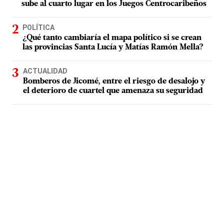
sube al cuarto lugar en los Juegos Centrocaribeños
POLÍTICA
¿Qué tanto cambiaría el mapa político si se crean
las provincias Santa Lucía y Matías Ramón Mella?
ACTUALIDAD
Bomberos de Jicomé, entre el riesgo de desalojo y
el deterioro de cuartel que amenaza su seguridad