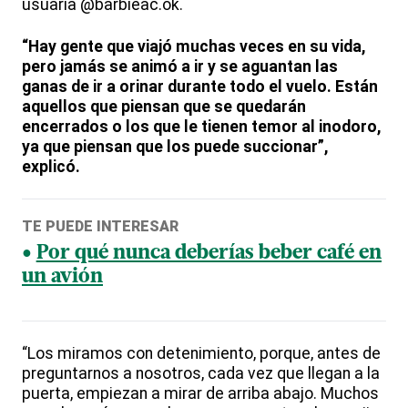
usuaria @barbieac.ok.
“Hay gente que viajó muchas veces en su vida,
pero jamás se animó a ir y se aguantan las
ganas de ir a orinar durante todo el vuelo. Están
aquellos que piensan que se quedarán
encerrados o los que le tienen temor al inodoro,
ya que piensan que los puede succionar”,
explicó.
TE PUEDE INTERESAR
Por qué nunca deberías beber café en
un avión
“Los miramos con detenimiento, porque, antes de
preguntarnos a nosotros, cada vez que llegan a la
puerta, empiezan a mirar de arriba abajo. Muchos