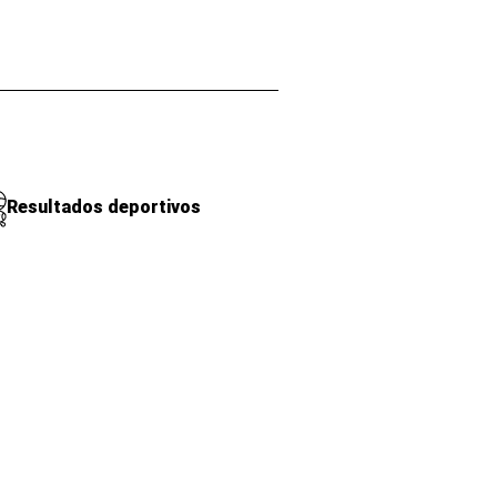
Resultados deportivos