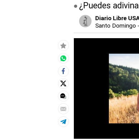
¿Puedes adivina
Diario Libre US
Santo Domingo