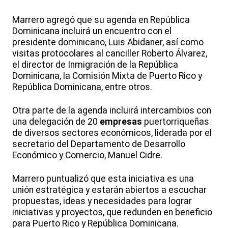
Marrero agregó que su agenda en República
Dominicana incluirá un encuentro con el
presidente dominicano, Luis Abidaner, así como
visitas protocolares al canciller Roberto Álvarez,
el director de Inmigración de la República
Dominicana, la Comisión Mixta de Puerto Rico y
República Dominicana, entre otros.
Otra parte de la agenda incluirá intercambios con
una delegación de 20
empresas
puertorriqueñas
de diversos sectores económicos, liderada por el
secretario del Departamento de Desarrollo
Económico y Comercio, Manuel Cidre.
Marrero puntualizó que esta iniciativa es una
unión estratégica y estarán abiertos a escuchar
propuestas, ideas y necesidades para lograr
iniciativas y proyectos, que redunden en beneficio
para Puerto Rico y República Dominicana.