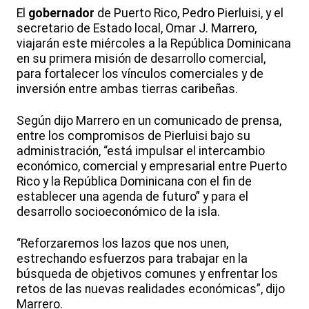
El
gobernador
de Puerto Rico, Pedro Pierluisi, y el
secretario de Estado local, Omar J. Marrero,
viajarán este miércoles a la República Dominicana
en su primera misión de desarrollo comercial,
para fortalecer los vínculos comerciales y de
inversión entre ambas tierras caribeñas.
Según dijo Marrero en un comunicado de prensa,
entre los compromisos de Pierluisi bajo su
administración, “está impulsar el intercambio
económico, comercial y empresarial entre Puerto
Rico y la República Dominicana con el fin de
establecer una agenda de futuro” y para el
desarrollo socioeconómico de la isla.
“Reforzaremos los lazos que nos unen,
estrechando esfuerzos para trabajar en la
búsqueda de objetivos comunes y enfrentar los
retos de las nuevas realidades económicas”, dijo
Marrero.