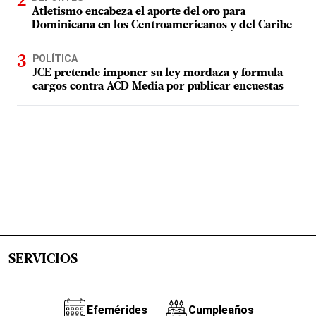
Atletismo encabeza el aporte del oro para
Dominicana en los Centroamericanos y del Caribe
POLÍTICA
JCE pretende imponer su ley mordaza y formula
cargos contra ACD Media por publicar encuestas
SERVICIOS
Efemérides
Cumpleaños