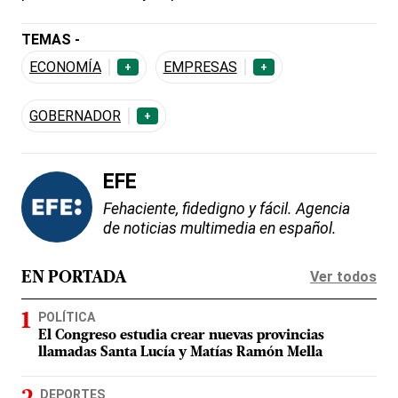
TEMAS -
ECONOMÍA
EMPRESAS
+
+
GOBERNADOR
+
EFE
Fehaciente, fidedigno y fácil. Agencia
de noticias multimedia en español.
Ver todos
EN PORTADA
POLÍTICA
El Congreso estudia crear nuevas provincias
llamadas Santa Lucía y Matías Ramón Mella
DEPORTES