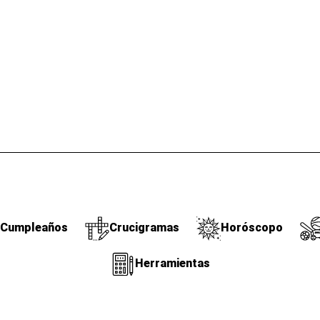
Cumpleaños
Crucigramas
Horóscopo
Herramientas