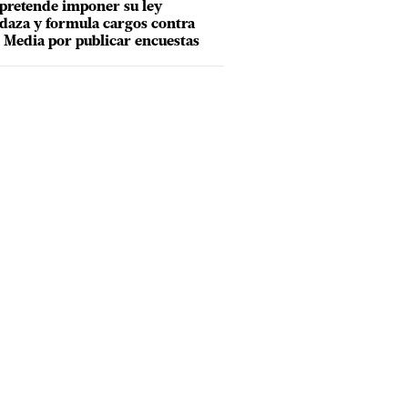
pretende imponer su ley
aza y formula cargos contra
Media por publicar encuestas