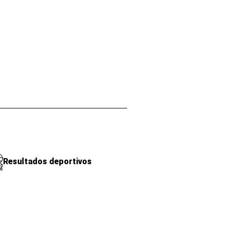
Resultados deportivos