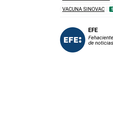
VACUNA SINOVAC
EFE
Fehaciente,
de noticia