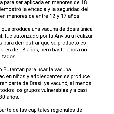
sa para ser aplicada en menores de 18
demostró la eficacia y la seguridad del
 en menores de entre 12 y 17 años.
, que produce una vacuna de dosis única
, fue autorizado por la Anvisa a realizar
os para demostrar que su producto es
ores de 18 años, pero hasta ahora no
ltados.
to Butantan para usar la vacuna
ac en niños y adolescentes se produce
an parte de Brasil ya vacunó, al menos
 todos los grupos vulnerables y a casi
30 años.
arte de las capitales regionales del