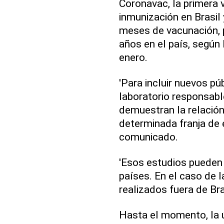
Coronavac, la primera 
inmunización en Brasil 
meses de vacunación, 
años en el país, según 
enero.
'Para incluir nuevos pú
laboratorio responsabl
demuestran la relación 
determinada franja de 
comunicado.
'Esos estudios pueden 
países. En el caso de 
realizados fuera de Bras
Hasta el momento, la 