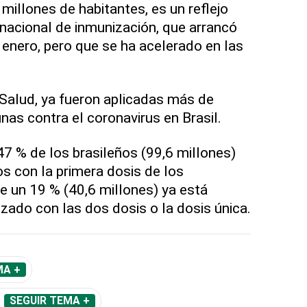
millones de habitantes, es un reflejo
nacional de inmunización, que arrancó
 enero, pero que se ha acelerado en las
 Salud, ya fueron aplicadas más de
nas contra el coronavirus en Brasil.
47 % de los brasileños (99,6 millones)
os con la primera dosis de los
e un 19 % (40,6 millones) ya está
ado con las dos dosis o la dosis única.
MA +
SEGUIR TEMA +