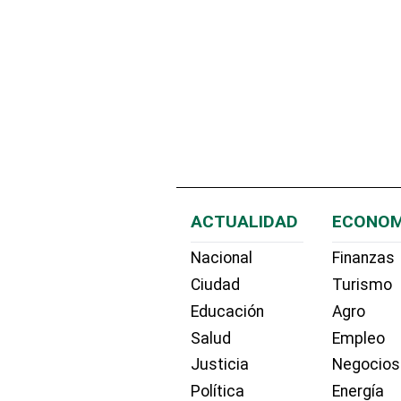
ACTUALIDAD
ECONOM
Nacional
Finanzas
Ciudad
Turismo
Educación
Agro
Salud
Empleo
Justicia
Negocios
Política
Energía