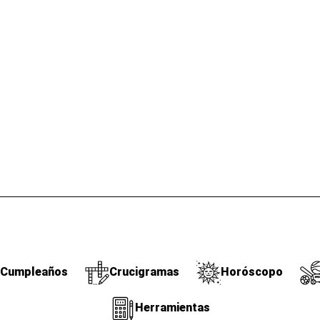
Cumpleaños
Crucigramas
Horóscopo
Herramientas