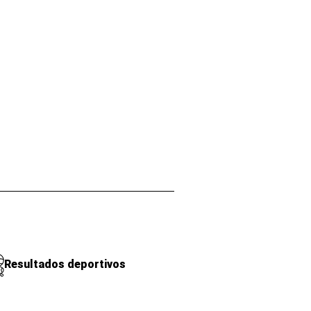
Resultados deportivos