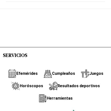
SERVICIOS
Efemérides
Cumpleaños
Juegos
Horóscopos
Resultados deportivos
Herramientas