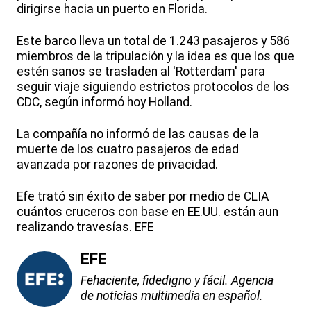
dirigirse hacia un puerto en Florida.
Este barco lleva un total de 1.243 pasajeros y 586
miembros de la tripulación y la idea es que los que
estén sanos se trasladen al 'Rotterdam' para
seguir viaje siguiendo estrictos protocolos de los
CDC, según informó hoy Holland.
La compañía no informó de las causas de la
muerte de los cuatro pasajeros de edad
avanzada por razones de privacidad.
Efe trató sin éxito de saber por medio de CLIA
cuántos cruceros con base en EE.UU. están aun
realizando travesías. EFE
EFE
Fehaciente, fidedigno y fácil. Agencia
de noticias multimedia en español.