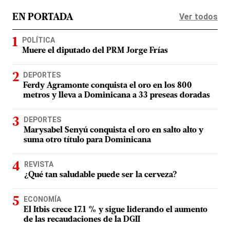
Ver todos
EN PORTADA
POLÍTICA
Muere el diputado del PRM Jorge Frías
DEPORTES
Ferdy Agramonte conquista el oro en los 800
metros y lleva a Dominicana a 33 preseas doradas
DEPORTES
Marysabel Senyú conquista el oro en salto alto y
suma otro título para Dominicana
REVISTA
¿Qué tan saludable puede ser la cerveza?
ECONOMÍA
El Itbis crece 17.1 % y sigue liderando el aumento
de las recaudaciones de la DGII