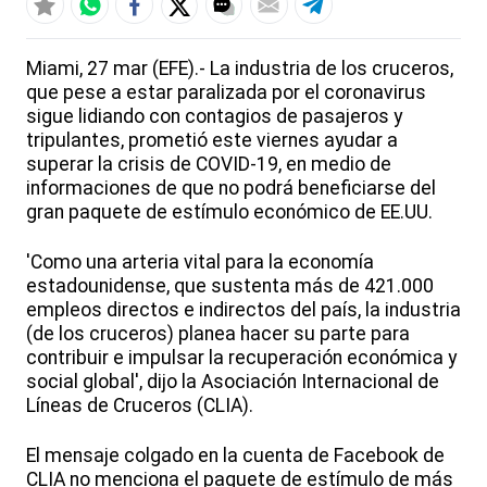
Miami, 27 mar (EFE).- La industria de los cruceros,
que pese a estar paralizada por el coronavirus
sigue lidiando con contagios de pasajeros y
tripulantes, prometió este viernes ayudar a
superar la crisis de COVID-19, en medio de
informaciones de que no podrá beneficiarse del
gran paquete de estímulo económico de EE.UU.
'Como una arteria vital para la economía
estadounidense, que sustenta más de 421.000
empleos directos e indirectos del país, la industria
(de los cruceros) planea hacer su parte para
contribuir e impulsar la recuperación económica y
social global', dijo la Asociación Internacional de
Líneas de Cruceros (CLIA).
El mensaje colgado en la cuenta de Facebook de
CLIA no menciona el paquete de estímulo de más