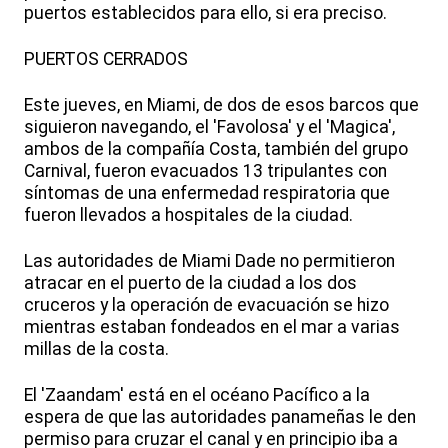
puertos establecidos para ello, si era preciso.
PUERTOS CERRADOS
Este jueves, en Miami, de dos de esos barcos que
siguieron navegando, el 'Favolosa' y el 'Magica',
ambos de la compañía Costa, también del grupo
Carnival, fueron evacuados 13 tripulantes con
síntomas de una enfermedad respiratoria que
fueron llevados a hospitales de la ciudad.
Las autoridades de Miami Dade no permitieron
atracar en el puerto de la ciudad a los dos
cruceros y la operación de evacuación se hizo
mientras estaban fondeados en el mar a varias
millas de la costa.
El 'Zaandam' está en el océano Pacífico a la
espera de que las autoridades panameñas le den
permiso para cruzar el canal y en principio iba a