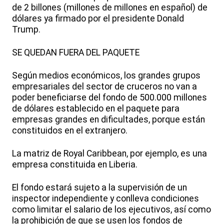
de 2 billones (millones de millones en español) de
dólares ya firmado por el presidente Donald
Trump.
SE QUEDAN FUERA DEL PAQUETE
Según medios económicos, los grandes grupos
empresariales del sector de cruceros no van a
poder beneficiarse del fondo de 500.000 millones
de dólares establecido en el paquete para
empresas grandes en dificultades, porque están
constituidos en el extranjero.
La matriz de Royal Caribbean, por ejemplo, es una
empresa constituida en Liberia.
El fondo estará sujeto a la supervisión de un
inspector independiente y conlleva condiciones
como limitar el salario de los ejecutivos, así como
la prohibición de que se usen los fondos de