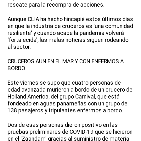
rescate para la recompra de acciones.
Aunque CLIA ha hecho hincapié estos últimos días
en que la industria de cruceros es 'una comunidad
resiliente' y cuando acabe la pandemia volverá
'fortalecida', las malas noticias siguen rodeando
al sector.
CRUCEROS AUN EN EL MAR Y CON ENFERMOS A
BORDO
Este viernes se supo que cuatro personas de
edad avanzada murieron a bordo de un crucero de
Holland America, del grupo Carnival, que está
fondeado en aguas panameñas con un grupo de
138 pasajeros y tripulantes enfermos a bordo.
Dos de esas personas dieron positivo en las
pruebas preliminares de COVID-19 que se hicieron
en el 'Zaandam' gracias al suministro de material