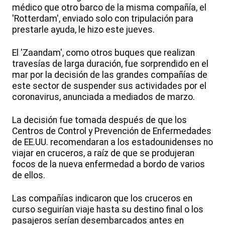
médico que otro barco de la misma compañía, el
'Rotterdam', enviado solo con tripulación para
prestarle ayuda, le hizo este jueves.
El 'Zaandam', como otros buques que realizan
travesías de larga duración, fue sorprendido en el
mar por la decisión de las grandes compañías de
este sector de suspender sus actividades por el
coronavirus, anunciada a mediados de marzo.
La decisión fue tomada después de que los
Centros de Control y Prevención de Enfermedades
de EE.UU. recomendaran a los estadounidenses no
viajar en cruceros, a raíz de que se produjeran
focos de la nueva enfermedad a bordo de varios
de ellos.
Las compañías indicaron que los cruceros en
curso seguirían viaje hasta su destino final o los
pasajeros serían desembarcados antes en