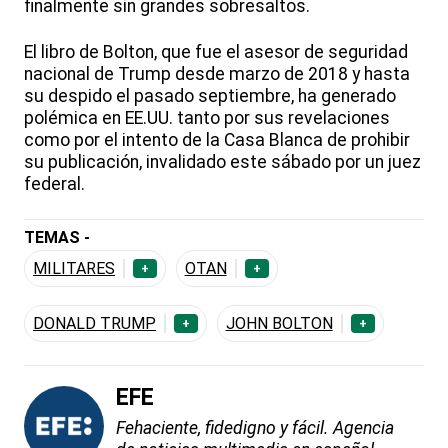
finalmente sin grandes sobresaltos.
El libro de Bolton, que fue el asesor de seguridad
nacional de Trump desde marzo de 2018 y hasta
su despido el pasado septiembre, ha generado
polémica en EE.UU. tanto por sus revelaciones
como por el intento de la Casa Blanca de prohibir
su publicación, invalidado este sábado por un juez
federal.
TEMAS -
MILITARES
OTAN
+
+
DONALD TRUMP
JOHN BOLTON
+
+
EFE
Fehaciente, fidedigno y fácil. Agencia