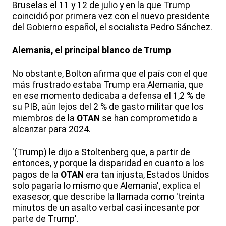
Bruselas el 11 y 12 de julio y en la que Trump
coincidió por primera vez con el nuevo presidente
del Gobierno español, el socialista Pedro Sánchez.
Alemania, el principal blanco de Trump
No obstante, Bolton afirma que el país con el que
más frustrado estaba Trump era Alemania, que
en ese momento dedicaba a defensa el 1,2 % de
su PIB, aún lejos del 2 % de gasto militar que los
miembros de la
OTAN
se han comprometido a
alcanzar para 2024.
'(Trump) le dijo a Stoltenberg que, a partir de
entonces, y porque la disparidad en cuanto a los
pagos de la
OTAN
era tan injusta, Estados Unidos
solo pagaría lo mismo que Alemania', explica el
exasesor, que describe la llamada como 'treinta
minutos de un asalto verbal casi incesante por
parte de Trump'.