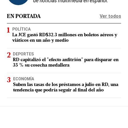
de noticias multimedia en español.
Ver todos
EN PORTADA
POLÍTICA
La JCE gastó RD$32.3 millones en boletos aéreos y
viáticos en un año y medio
DEPORTES
RD capitalizó el "efecto anfitrión" para disparar en
35 % su cosecha medallera
ECONOMÍA
Suben las tasas de los préstamos a julio en RD, una
tendencia que podría seguir al final del año