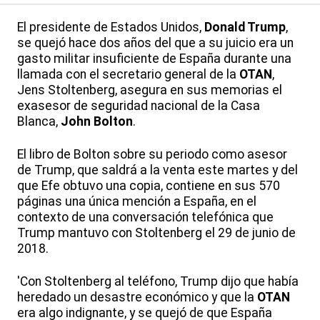
El presidente de Estados Unidos,
Donald Trump
,
se quejó hace dos años del que a su juicio era un
gasto militar insuficiente de España durante una
llamada con el secretario general de la
OTAN
,
Jens Stoltenberg, asegura en sus memorias el
exasesor de seguridad nacional de la Casa
Blanca,
John Bolton
.
El libro de Bolton sobre su periodo como asesor
de Trump, que saldrá a la venta este martes y del
que Efe obtuvo una copia, contiene en sus 570
páginas una única mención a España, en el
contexto de una conversación telefónica que
Trump mantuvo con Stoltenberg el 29 de junio de
2018.
'Con Stoltenberg al teléfono, Trump dijo que había
heredado un desastre económico y que la
OTAN
era algo indignante, y se quejó de que España