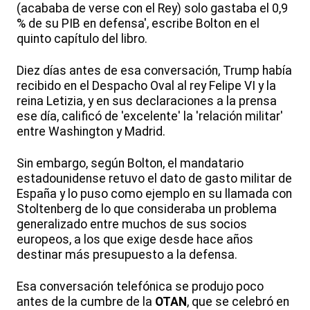
(acababa de verse con el Rey) solo gastaba el 0,9
% de su PIB en defensa', escribe Bolton en el
quinto capítulo del libro.
Diez días antes de esa conversación, Trump había
recibido en el Despacho Oval al rey Felipe VI y la
reina Letizia, y en sus declaraciones a la prensa
ese día, calificó de 'excelente' la 'relación militar'
entre Washington y Madrid.
Sin embargo, según Bolton, el mandatario
estadounidense retuvo el dato de gasto militar de
España y lo puso como ejemplo en su llamada con
Stoltenberg de lo que consideraba un problema
generalizado entre muchos de sus socios
europeos, a los que exige desde hace años
destinar más presupuesto a la defensa.
Esa conversación telefónica se produjo poco
antes de la cumbre de la
OTAN
, que se celebró en