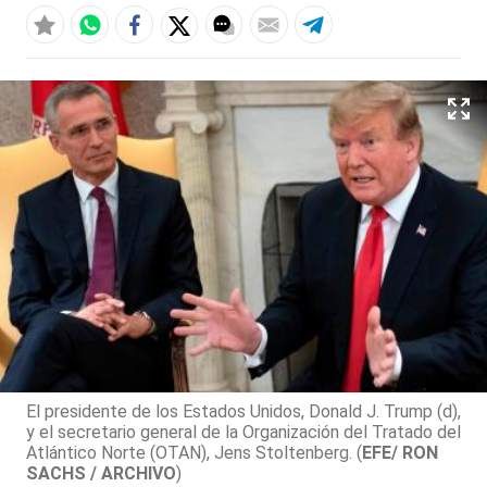
El presidente de los Estados Unidos, Donald J. Trump (d),
y el secretario general de la Organización del Tratado del
Atlántico Norte (OTAN), Jens Stoltenberg. (
EFE/ RON
SACHS / ARCHIVO
)