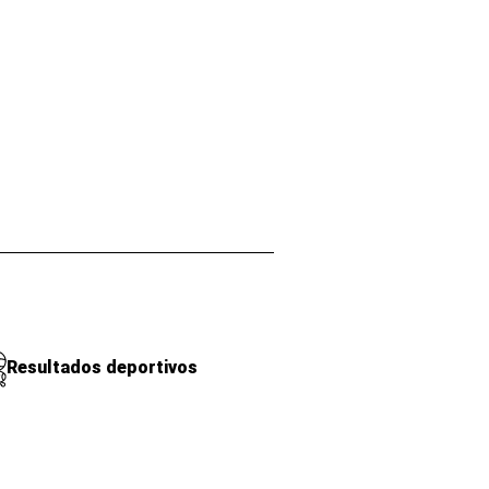
Resultados deportivos