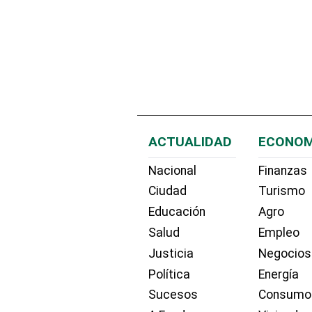
ACTUALIDAD
ECONOM
Nacional
Finanzas
Ciudad
Turismo
Educación
Agro
Salud
Empleo
Justicia
Negocios
Política
Energía
Sucesos
Consumo