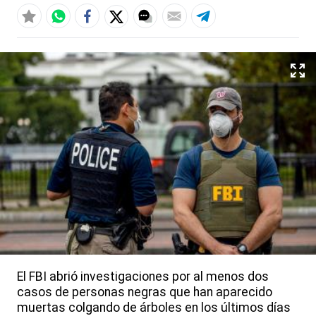
El FBI abrió investigaciones por al menos dos
casos de personas negras que han aparecido
muertas colgando de árboles en los últimos días