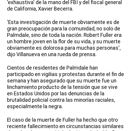
'exhaustiva' de la mano del FBI y del fiscal general
de California, Xavier Becerra.
'Esta investigación de muerte obviamente es de
gran preocupación para la comunidad, no solo de
Palmdale, sino de toda la nación. Robert Fuller era
un hombre joven en la flor de su vida, y su muerte
obviamente es dolorosa para muchas personas',
dijo Villanueva en una rueda de prensa.
Cientos de residentes de Palmdale han
participado en vigilias y protestas durante el fin de
semana y han asegurado que su muerte fue un
linchamiento producto de la tensión que se vive
en Estados Unidos por las denuncias de la
brutalidad policial contra las minorías raciales,
especialmente la negra.
El caso de la muerte de Fuller ha hecho que otro
reciente fallecimiento en circunstancias similares