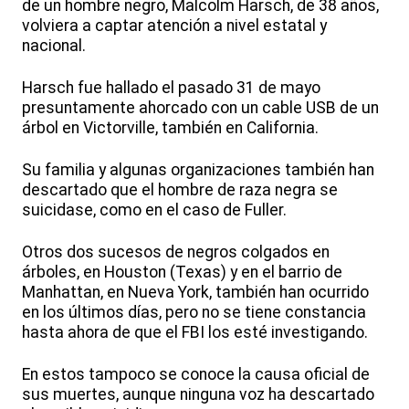
de un hombre negro, Malcolm Harsch, de 38 años,
volviera a captar atención a nivel estatal y
nacional.
Harsch fue hallado el pasado 31 de mayo
presuntamente ahorcado con un cable USB de un
árbol en Victorville, también en California.
Su familia y algunas organizaciones también han
descartado que el hombre de raza negra se
suicidase, como en el caso de Fuller.
Otros dos sucesos de negros colgados en
árboles, en Houston (Texas) y en el barrio de
Manhattan, en Nueva York, también han ocurrido
en los últimos días, pero no se tiene constancia
hasta ahora de que el FBI los esté investigando.
En estos tampoco se conoce la causa oficial de
sus muertes, aunque ninguna voz ha descartado