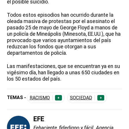
el posible suicidio.
Todos estos episodios han ocurrido durante la
oleada masiva de protestas por el asesinato el
pasado 25 de mayo de George Floyd a manos de
un policía de Mineápolis (Minesota, EE.UU.), que ha
provocado que varios ayuntamientos del país
reduzcan los fondos que otorgan a sus
departamentos de policía.
Las manifestaciones, que se encuentran ya en su
vigésimo día, han llegado a unas 650 ciudades en
los 50 estados del país.
TEMAS -
RACISMO
SOCIEDAD
+
+
EFE
Fehaciente, fidedigno y fácil. Agencia