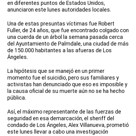
en diferentes puntos de Estados Unidos,
anunciaron este lunes autoridades locales.
Una de estas presuntas víctimas fue Robert
Fuller, de 24 años, que fue encontrado colgado con
una cuerda de un árbol la semana pasada cerca
del Ayuntamiento de Palmdale, una ciudad de más
de 150.000 habitantes a las afueras de Los
Ángeles.
La hipótesis que se manejó en un primer
momento fue el suicidio, pero sus familiares y
activistas han denunciado que eso es imposible y
la causa oficial de su muerte aún no se ha hecho
pública.
Así, el máximo representante de las fuerzas de
seguridad en esa demarcación, el sheriff del
condado de Los Ángeles, Alex Villanueva, prometió
este lunes llevar a cabo una investigación