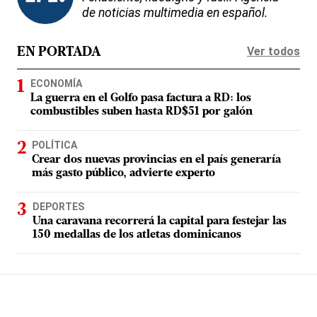
de noticias multimedia en español.
Ver todos
EN PORTADA
ECONOMÍA
La guerra en el Golfo pasa factura a RD: los
combustibles suben hasta RD$51 por galón
POLÍTICA
Crear dos nuevas provincias en el país generaría
más gasto público, advierte experto
DEPORTES
Una caravana recorrerá la capital para festejar las
150 medallas de los atletas dominicanos