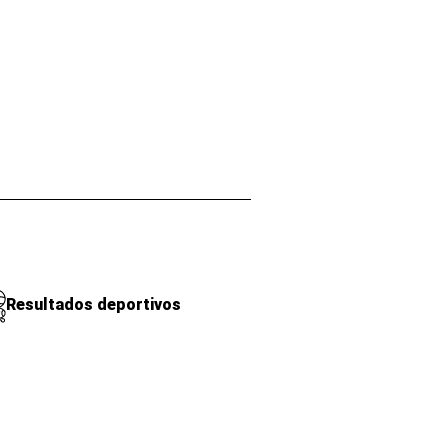
Resultados deportivos