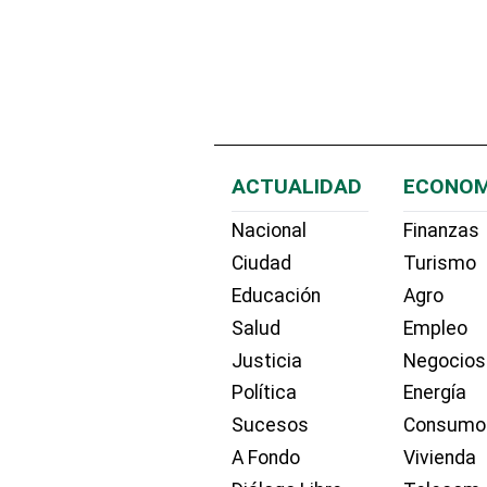
ACTUALIDAD
ECONOM
Nacional
Finanzas
Ciudad
Turismo
Educación
Agro
Salud
Empleo
Justicia
Negocios
Política
Energía
Sucesos
Consumo
A Fondo
Vivienda