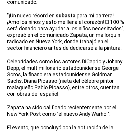
comunicado.
"¡Un nuevo récord en
subasta
para mi carrera!
¡Amo los niños y esto me llena el corazón! El 100 %
será donado para ayudar a los niños necesitados",
expresó en el comunicado Zapata, un mallorquín
radicado en Nueva York, donde trabajó en el
sector financiero antes de dedicarse a la pintura.
Celebridades como los actores DiCaprio y Johnny
Depp, el multimillonario estadounidense George
Soros, la financiera estadounidense Goldman
Sachs, Diana Picasso (nieta del célebre pintor
malagueño Pablo Picasso), entre otros, cuentan
con obras del español.
Zapata ha sido calificado recientemente por el
New York Post como "el nuevo Andy Warhol".
El evento, que concluyó con la actuación de la