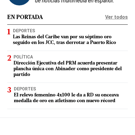
de noticias multimedia en español.
Ver todos
EN PORTADA
DEPORTES
Las Reinas del Caribe van por su séptimo oro
seguido en los JCC, tras derrotar a Puerto Rico
POLÍTICA
Dirección Ejecutiva del PRM acuerda presentar
plancha única con Abinader como presidente del
partido
DEPORTES
El relevo femenino 4x100 le da a RD su onceava
medalla de oro en atletismo con nuevo récord