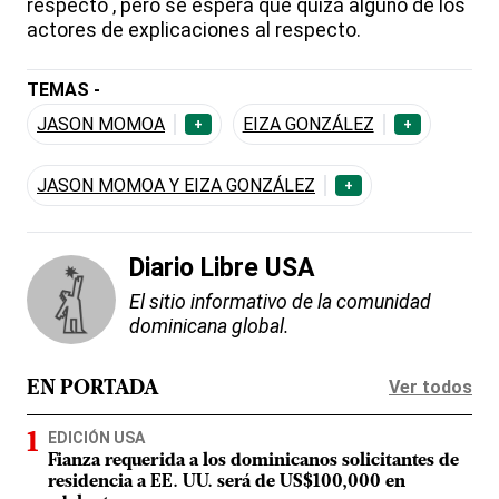
respecto , pero se espera que quizá alguno de los
actores de explicaciones al respecto.
TEMAS -
JASON MOMOA
EIZA GONZÁLEZ
+
+
JASON MOMOA Y EIZA GONZÁLEZ
+
Diario Libre USA
El sitio informativo de la comunidad
dominicana global.
Ver todos
EN PORTADA
EDICIÓN USA
Fianza requerida a los dominicanos solicitantes de
residencia a EE. UU. será de US$100,000 en