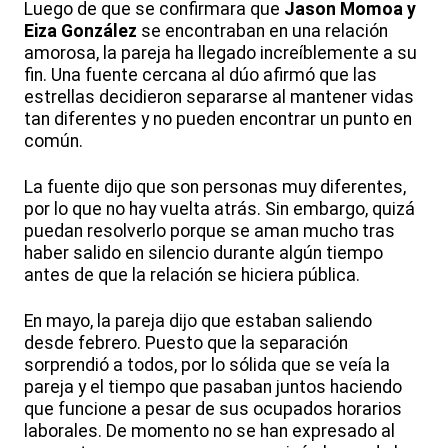
Luego de que se confirmara que
Jason Momoa y
Eiza González
se encontraban en una relación
amorosa, la pareja ha llegado increíblemente a su
fin. Una fuente cercana al dúo afirmó que las
estrellas decidieron separarse al mantener vidas
tan diferentes y no pueden encontrar un punto en
común.
La fuente dijo que son personas muy diferentes,
por lo que no hay vuelta atrás. Sin embargo, quizá
puedan resolverlo porque se aman mucho tras
haber salido en silencio durante algún tiempo
antes de que la relación se hiciera pública.
En mayo, la pareja dijo que estaban saliendo
desde febrero. Puesto que la separación
sorprendió a todos, por lo sólida que se veía la
pareja y el tiempo que pasaban juntos haciendo
que funcione a pesar de sus ocupados horarios
laborales. De momento no se han expresado al