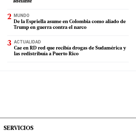
adelante
MUNDO
De la Espriella asume en Colombia como aliado de
Trump en guerra contra el narco
ACTUALIDAD
Cae en RD red que recibía drogas de Sudamérica y
las redistribuía a Puerto Rico
SERVICIOS