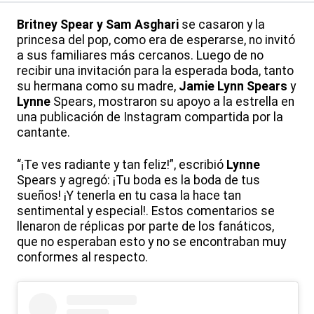
Britney Spear y Sam Asghari
se casaron y la
princesa del pop, como era de esperarse, no invitó
a sus familiares más cercanos. Luego de no
recibir una invitación para la esperada boda, tanto
su hermana como su madre,
Jamie Lynn Spears
y
Lynne
Spears, mostraron su apoyo a la estrella en
una publicación de Instagram compartida por la
cantante.
“¡Te ves radiante y tan feliz!”, escribió
Lynne
Spears y agregó: ¡Tu boda es la boda de tus
sueños! ¡Y tenerla en tu casa la hace tan
sentimental y especial!. Estos comentarios se
llenaron de réplicas por parte de los fanáticos,
que no esperaban esto y no se encontraban muy
conformes al respecto.