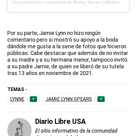
Una publicación compartida de Britney Spears (@britneyspears)
Por su parte, Jamie Lynn no hizo ningún
comentario pero si mostró su apoyo a la boda
dándole me gusta a la serie de fotos que hicieron
públicas. Cabe destacar que además de no invitar
a su madre y a su hermana menor, tampoco invitó
a su padre Jamie, de quien se liberó de su tutela
tras 13 años en noviembre de 2021.
TEMAS -
LYNNE
JAMIE LYNN SPEARS
+
+
Diario Libre USA
El sitio informativo de la comunidad