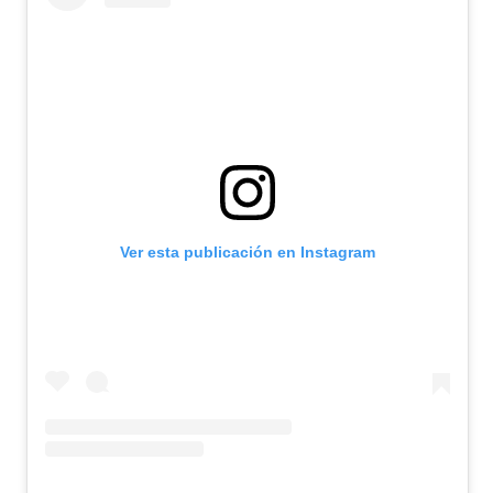
Ver esta publicación en Instagram