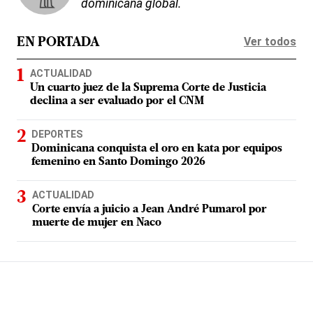
dominicana global.
Ver todos
EN PORTADA
ACTUALIDAD
Un cuarto juez de la Suprema Corte de Justicia
declina a ser evaluado por el CNM
DEPORTES
Dominicana conquista el oro en kata por equipos
femenino en Santo Domingo 2026
ACTUALIDAD
Corte envía a juicio a Jean André Pumarol por
muerte de mujer en Naco