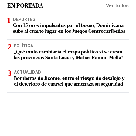
Ver todos
EN PORTADA
DEPORTES
Con 15 oros impulsados por el boxeo, Dominicana
sube al cuarto lugar en los Juegos Centrocaribeños
POLÍTICA
¿Qué tanto cambiaría el mapa político si se crean
las provincias Santa Lucía y Matías Ramón Mella?
ACTUALIDAD
Bomberos de Jicomé, entre el riesgo de desalojo y
el deterioro de cuartel que amenaza su seguridad