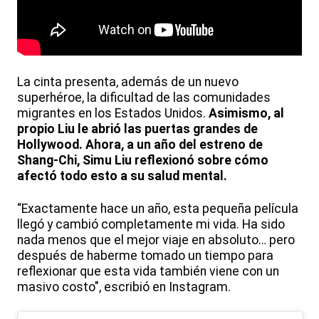
La cinta presenta, además de un nuevo
superhéroe, la dificultad de las comunidades
migrantes en los Estados Unidos.
Asimismo, al
propio Liu le abrió las puertas grandes de
Hollywood. Ahora, a un año del estreno de
Shang-Chi, Simu Liu reflexionó sobre cómo
afectó todo esto a su salud mental.
“Exactamente hace un año, esta pequeña película
llegó y cambió completamente mi vida. Ha sido
nada menos que el mejor viaje en absoluto… pero
después de haberme tomado un tiempo para
reflexionar que esta vida también viene con un
masivo costo", escribió en Instagram.