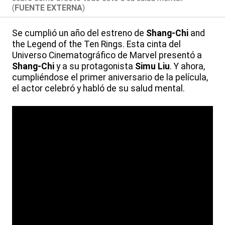
(
FUENTE EXTERNA
)
Se cumplió un año del estreno de
Shang-Chi
and
the Legend of the Ten Rings. Esta cinta del
Universo Cinematográfico de Marvel presentó a
Shang-Chi
y a su protagonista
Simu Liu
. Y ahora,
cumpliéndose el primer aniversario de la película,
el actor celebró y habló de su salud mental.