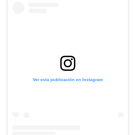
Ver esta publicación en Instagram