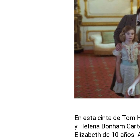
En esta cinta de Tom H
y Helena Bonham Carte
Elizabeth de 10 años. 