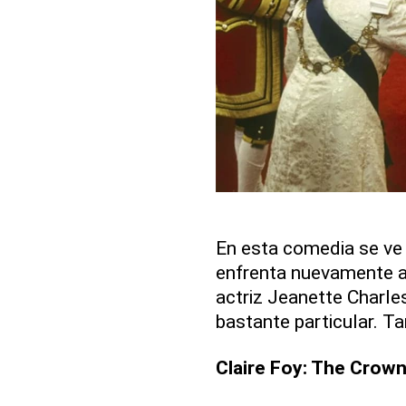
En esta comedia se ve
enfrenta nuevamente al
actriz Jeanette Charles
bastante particular. 
Claire Foy: The Crown