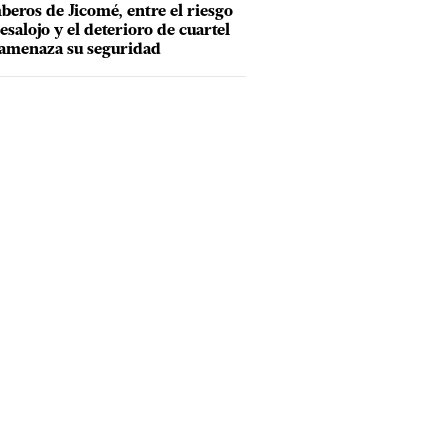
eros de Jicomé, entre el riesgo
esalojo y el deterioro de cuartel
amenaza su seguridad