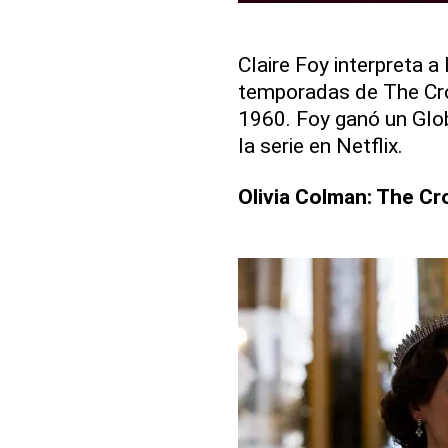
Claire Foy interpreta a
temporadas de The Cro
1960. Foy ganó un Glo
la serie en Netflix.
Olivia Colman: The Cr