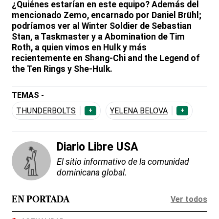
¿Quiénes estarían en este equipo? Además del
mencionado Zemo, encarnado por Daniel Brühl;
podríamos ver al Winter Soldier de Sebastian
Stan, a Taskmaster y a Abomination de Tim
Roth, a quien vimos en Hulk y más
recientemente en Shang-Chi and the Legend of
the Ten Rings y She-Hulk.
TEMAS -
THUNDERBOLTS
YELENA BELOVA
+
+
Diario Libre USA
El sitio informativo de la comunidad
dominicana global.
Ver todos
EN PORTADA