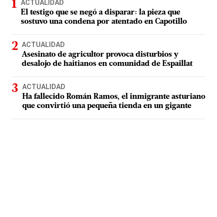
ACTUALIDAD
El testigo que se negó a disparar: la pieza que
sostuvo una condena por atentado en Capotillo
ACTUALIDAD
Asesinato de agricultor provoca disturbios y
desalojo de haitianos en comunidad de Espaillat
ACTUALIDAD
Ha fallecido Román Ramos, el inmigrante asturiano
que convirtió una pequeña tienda en un gigante