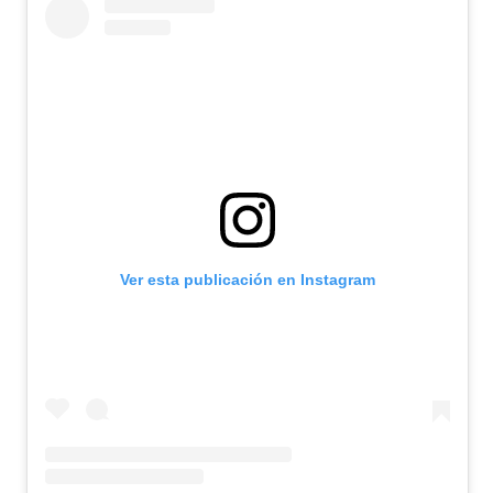
Ver esta publicación en Instagram