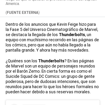
America.
(
FUENTE EXTERNA
)
Dentro de los anuncios que Kevin Feige hizo para
la Fase 5 del Universo Cinematográfico de Marvel,
se destaca la llegada de los
Thunderbolts
, un
equipo con muchísimo recorrido en las páginas de
los cómics, pero que aún no había llegado a la
pantalla grande. Y ahora hay más novedades.
¿Quiénes son los
Thunderbolts
? En las páginas
de Marvel son un equipo de personajes reunidos
por el Barón Zemo. En cierta forma es como el
Suicide Squad de DC Comics: un grupo de gente
poderosa, pero de dudosas intenciones, que son
reunidos para hacer lo que los héroes formales no
pueden hacer debido a sus reservas morales.