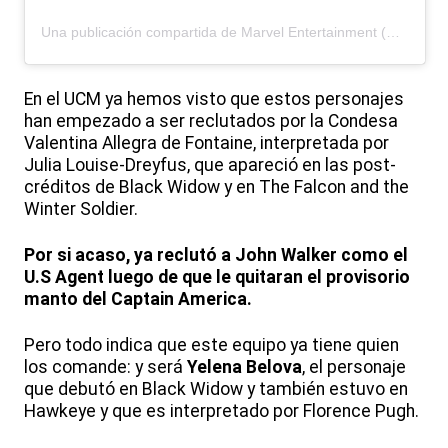
Una publicación compartida de Marvel Entertainment (@marvel)
En el UCM ya hemos visto que estos personajes
han empezado a ser reclutados por la Condesa
Valentina Allegra de Fontaine, interpretada por
Julia Louise-Dreyfus, que apareció en las post-
créditos de Black Widow y en The Falcon and the
Winter Soldier.
Por si acaso, ya reclutó a John Walker como el
U.S Agent luego de que le quitaran el provisorio
manto del Captain America.
Pero todo indica que este equipo ya tiene quien
los comande: y será
Yelena Belova
, el personaje
que debutó en Black Widow y también estuvo en
Hawkeye y que es interpretado por Florence Pugh.