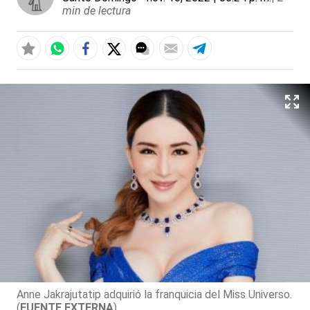
min de lectura
Anne Jakrajutatip adquirió la franquicia del Miss Universo.
(
FUENTE EXTERNA
)