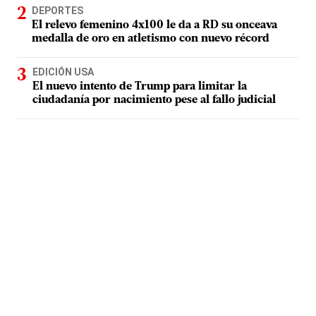
DEPORTES
El relevo femenino 4x100 le da a RD su onceava
medalla de oro en atletismo con nuevo récord
EDICIÓN USA
El nuevo intento de Trump para limitar la
ciudadanía por nacimiento pese al fallo judicial