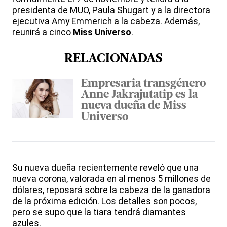
presidenta de MUO, Paula Shugart y a la directora
ejecutiva Amy Emmerich a la cabeza. Además,
reunirá a cinco
Miss Universo
.
RELACIONADAS
Empresaria transgénero
Anne Jakrajutatip es la
nueva dueña de Miss
Universo
Su nueva dueña recientemente reveló que una
nueva corona, valorada en al menos 5 millones de
dólares, reposará sobre la cabeza de la ganadora
de la próxima edición. Los detalles son pocos,
pero se supo que la tiara tendrá diamantes
azules.