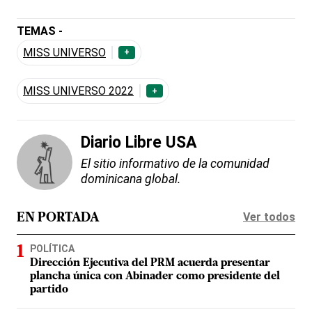
TEMAS -
MISS UNIVERSO
+
MISS UNIVERSO 2022
+
Diario Libre USA
El sitio informativo de la comunidad
dominicana global.
Ver todos
EN PORTADA
POLÍTICA
Dirección Ejecutiva del PRM acuerda presentar
plancha única con Abinader como presidente del
partido