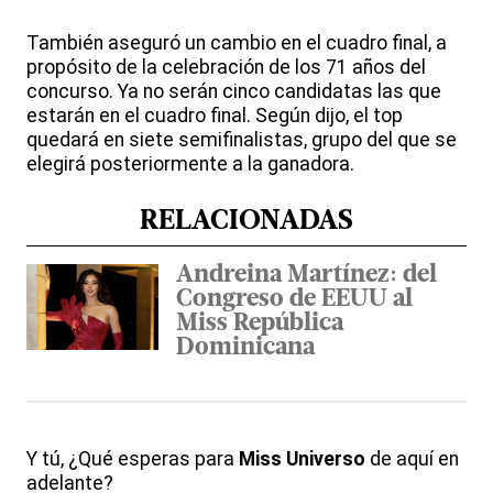
También aseguró un cambio en el cuadro final, a
propósito de la celebración de los 71 años del
concurso. Ya no serán cinco candidatas las que
estarán en el cuadro final. Según dijo, el top
quedará en siete semifinalistas, grupo del que se
elegirá posteriormente a la ganadora.
RELACIONADAS
Andreina Martínez: del
Congreso de EEUU al
Miss República
Dominicana
Y tú, ¿Qué esperas para
Miss Universo
de aquí en
adelante?