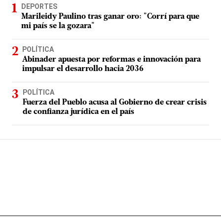
DEPORTES
Marileidy Paulino tras ganar oro: "Corrí para que
mi país se la gozara"
POLÍTICA
Abinader apuesta por reformas e innovación para
impulsar el desarrollo hacia 2036
POLÍTICA
Fuerza del Pueblo acusa al Gobierno de crear crisis
de confianza jurídica en el país