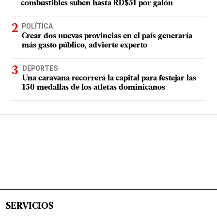
combustibles suben hasta RD$51 por galón
POLÍTICA
Crear dos nuevas provincias en el país generaría
más gasto público, advierte experto
DEPORTES
Una caravana recorrerá la capital para festejar las
150 medallas de los atletas dominicanos
SERVICIOS