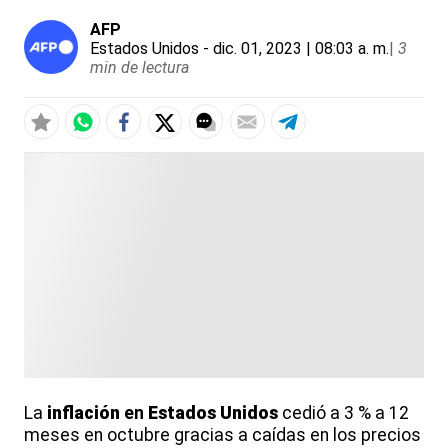
AFP
Estados Unidos
- dic. 01, 2023 | 08:03 a. m.
|
3
min de lectura
La
inflación
en
Estados Unidos
cedió a 3 % a 12
meses en octubre gracias a caídas en los precios