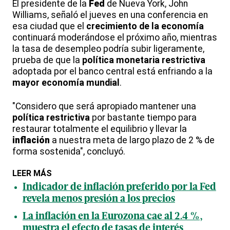
El presidente de la
Fed
de Nueva York, John
Williams, señaló el jueves en una conferencia en
esa ciudad que el
crecimiento de la economía
continuará moderándose el próximo año, mientras
la tasa de desempleo podría subir ligeramente,
prueba de que la
política monetaria restrictiva
adoptada por el banco central está enfriando a la
mayor economía mundial
.
"Considero que será apropiado mantener una
política restrictiva
por bastante tiempo para
restaurar totalmente el equilibrio y llevar la
inflación
a nuestra meta de largo plazo de 2 % de
forma sostenida", concluyó.
LEER MÁS
Indicador de inflación preferido por la Fed
revela menos presión a los precios
La inflación en la Eurozona cae al 2.4 %,
muestra el efecto de tasas de interés