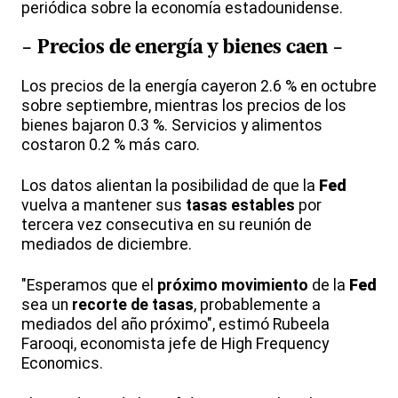
periódica sobre la economía estadounidense.
- Precios de energía y bienes caen -
Los precios de la energía cayeron 2.6 % en octubre
sobre septiembre, mientras los precios de los
bienes bajaron 0.3 %. Servicios y alimentos
costaron 0.2 % más caro.
Los datos alientan la posibilidad de que la
Fed
vuelva a mantener sus
tasas estables
por
tercera vez consecutiva en su reunión de
mediados de diciembre.
"Esperamos que el
próximo movimiento
de la
Fed
sea un
recorte de tasas
, probablemente a
mediados del año próximo", estimó Rubeela
Farooqi, economista jefe de High Frequency
Economics.