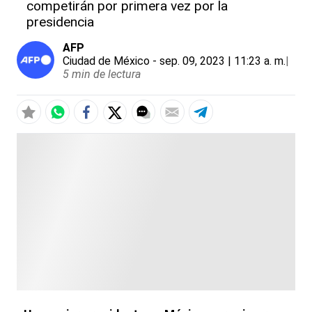
competirán por primera vez por la
presidencia
AFP
Ciudad de México
- sep. 09, 2023 | 11:23 a. m.
|
5 min de lectura