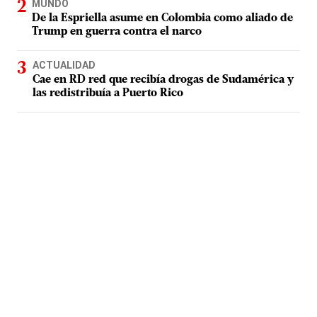
MUNDO
De la Espriella asume en Colombia como aliado de
Trump en guerra contra el narco
ACTUALIDAD
Cae en RD red que recibía drogas de Sudamérica y
las redistribuía a Puerto Rico