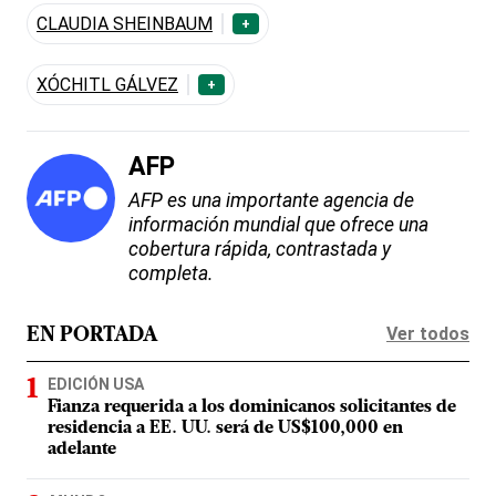
CLAUDIA SHEINBAUM
+
XÓCHITL GÁLVEZ
+
AFP
AFP es una importante agencia de
información mundial que ofrece una
cobertura rápida, contrastada y
completa.
Ver todos
EN PORTADA
EDICIÓN USA
Fianza requerida a los dominicanos solicitantes de
residencia a EE. UU. será de US$100,000 en
adelante