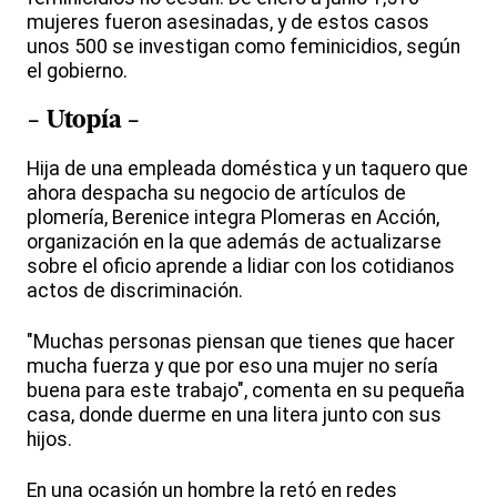
mujeres fueron asesinadas, y de estos casos
unos 500 se investigan como feminicidios, según
el gobierno.
- Utopía -
Hija de una empleada doméstica y un taquero que
ahora despacha su negocio de artículos de
plomería, Berenice integra Plomeras en Acción,
organización en la que además de actualizarse
sobre el oficio aprende a lidiar con los cotidianos
actos de discriminación.
"Muchas personas piensan que tienes que hacer
mucha fuerza y que por eso una mujer no sería
buena para este trabajo", comenta en su pequeña
casa, donde duerme en una litera junto con sus
hijos.
En una ocasión un hombre la retó en redes