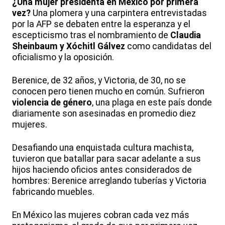
¿Una mujer presidenta en México por primera
vez?
Una plomera y una carpintera entrevistadas
por la AFP se debaten entre la esperanza y el
escepticismo tras el nombramiento de
Claudia
Sheinbaum y Xóchitl Gálvez
como candidatas del
oficialismo y la oposición.
Berenice, de 32 años, y Victoria, de 30, no se
conocen pero tienen mucho en común. Sufrieron
violencia de género
, una plaga en este país donde
diariamente son asesinadas en promedio diez
mujeres.
Desafiando una enquistada cultura machista,
tuvieron que batallar para sacar adelante a sus
hijos haciendo oficios antes considerados de
hombres: Berenice arreglando tuberías y Victoria
fabricando muebles.
En México las mujeres cobran cada vez más