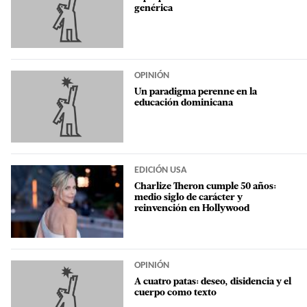
genérica
OPINIÓN
Un paradigma perenne en la
educación dominicana
EDICIÓN USA
Charlize Theron cumple 50 años:
medio siglo de carácter y
reinvención en Hollywood
OPINIÓN
A cuatro patas: deseo, disidencia y el
cuerpo como texto