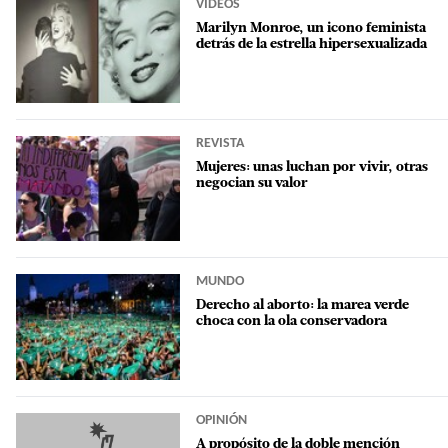
VIDEOS
Marilyn Monroe, un icono feminista
detrás de la estrella hipersexualizada
REVISTA
Mujeres: unas luchan por vivir, otras
negocian su valor
MUNDO
Derecho al aborto: la marea verde
choca con la ola conservadora
OPINIÓN
A propósito de la doble mención