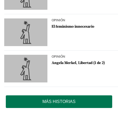
OPINIÓN
El feminismo innecesario
OPINIÓN
Angela Merkel, Libertad (1 de 2)
MÁS HISTORIAS