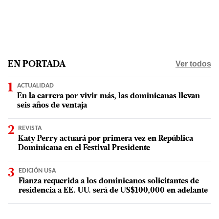
Ver todos
EN PORTADA
ACTUALIDAD
En la carrera por vivir más, las dominicanas llevan
seis años de ventaja
REVISTA
Katy Perry actuará por primera vez en República
Dominicana en el Festival Presidente
EDICIÓN USA
Fianza requerida a los dominicanos solicitantes de
residencia a EE. UU. será de US$100,000 en adelante