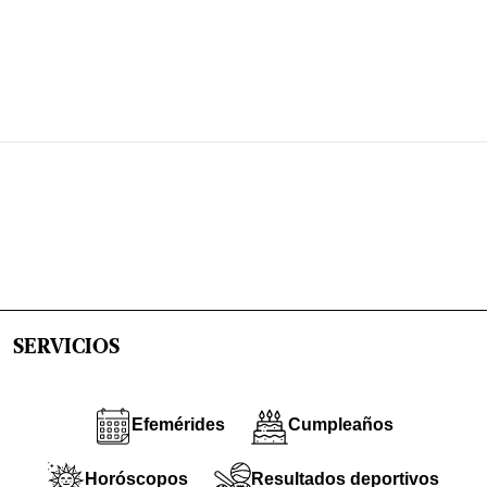
SERVICIOS
Efemérides
Cumpleaños
Horóscopos
Resultados deportivos