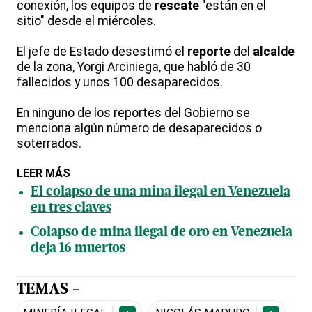
conexión, los equipos de
rescate
"están en el
sitio" desde el miércoles.
El jefe de Estado desestimó el
reporte
del
alcalde
de la zona, Yorgi Arciniega, que habló de 30
fallecidos y unos 100 desaparecidos.
En ninguno de los reportes del Gobierno se
menciona algún número de desaparecidos o
soterrados.
LEER MÁS
El colapso de una mina ilegal en Venezuela
en tres claves
Colapso de mina ilegal de oro en Venezuela
deja 16 muertos
TEMAS -