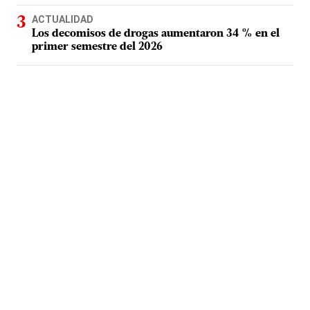
ACTUALIDAD
Los decomisos de drogas aumentaron 34 % en el
primer semestre del 2026