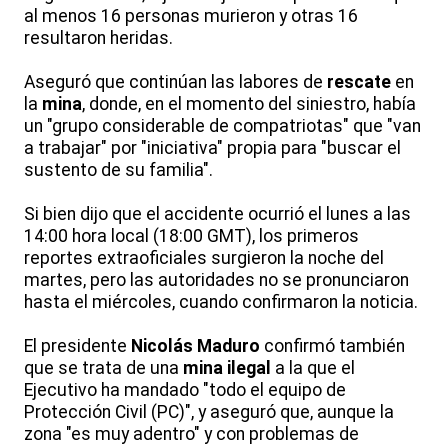
al menos 16 personas murieron y otras 16
resultaron heridas.
Aseguró que continúan las labores de
rescate
en
la
mina
, donde, en el momento del siniestro, había
un "grupo considerable de compatriotas" que "van
a trabajar" por "iniciativa" propia para "buscar el
sustento de su familia".
Si bien dijo que el accidente ocurrió el lunes a las
14:00 hora local (18:00 GMT), los primeros
reportes extraoficiales surgieron la noche del
martes, pero las autoridades no se pronunciaron
hasta el miércoles, cuando confirmaron la noticia.
El presidente
Nicolás Maduro
confirmó también
que se trata de una
mina
ilegal
a la que el
Ejecutivo ha mandado "todo el equipo de
Protección Civil (PC)", y aseguró que, aunque la
zona "es muy adentro" y con problemas de