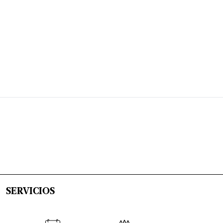
SERVICIOS