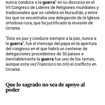
nunca conduce a la
guerra
" en su discurso en el
VII Congreso de Lideres de Religiones mundiales y
tradicionales que se celebra en Nursultán, y entre
los que se encontraba una delegación de la Iglesia
ortodoxa rusa, que ha justificado la invasión de
Ucrania.
"Dios es paz y conduce siempre a la paz, nunca a
la
guerra
", fue el mensaje del papa en la apertura
del congreso en el que habrá un centenar de
delegaciones procedentes de 50 países e
inevitablemente la
guerra
fue uno de los temas,
aunque esta vez Francisco no citó el conflicto en
Ucrania.
Que lo sagrado no sea de apoyo al
poder