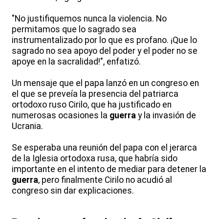
"No justifiquemos nunca la violencia. No
permitamos que lo sagrado sea
instrumentalizado por lo que es profano. ¡Que lo
sagrado no sea apoyo del poder y el poder no se
apoye en la sacralidad!", enfatizó.
Un mensaje que el papa lanzó en un congreso en
el que se preveía la presencia del patriarca
ortodoxo ruso Cirilo, que ha justificado en
numerosas ocasiones la
guerra
y la invasión de
Ucrania.
Se esperaba una reunión del papa con el jerarca
de la Iglesia ortodoxa rusa, que habría sido
importante en el intento de mediar para detener la
guerra
, pero finalmente Cirilo no acudió al
congreso sin dar explicaciones.