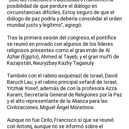
posibilidad de que perdure el diálogo en
circunstancias difíciles, Estoy seguro de que el
diálogo de paz podría y debería consolidar el orden
mundial justo y legítimo", agregó.
Tras la primera sesión del congreso, el pontífice
se reunió en privado con algunos de los líderes
religiosos presentes como el gran imán de Al
Azhar (Egipto), Ahmed al Tayeb, y el gran muftí de
Kazajistán, Nauryzbay Kazhy Taganuly.
También con el rabino asquenazí de Israel, David
Baruch Lau, y el rabino principal sefardí de Israel,
Yitzhak Yosef, además de con la profesora Azza
Karam, Secretaría General de Religiones por la Paz
y el alto representante de la Alianza para las
Civilizaciones, Miguel Ángel Moratinos.
Aunque no fue Cirilo, Francisco sí que se reunió
con Antonij, aunque no se informó sobre el