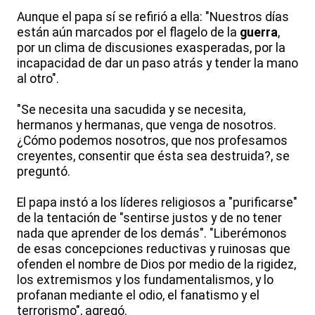
Aunque el papa sí se refirió a ella: "Nuestros días
están aún marcados por el flagelo de la
guerra
,
por un clima de discusiones exasperadas, por la
incapacidad de dar un paso atrás y tender la mano
al otro".
"Se necesita una sacudida y se necesita,
hermanos y hermanas, que venga de nosotros.
¿Cómo podemos nosotros, que nos profesamos
creyentes, consentir que ésta sea destruida?, se
preguntó.
El papa instó a los líderes religiosos a "purificarse"
de la tentación de "sentirse justos y de no tener
nada que aprender de los demás". "Liberémonos
de esas concepciones reductivas y ruinosas que
ofenden el nombre de Dios por medio de la rigidez,
los extremismos y los fundamentalismos, y lo
profanan mediante el odio, el fanatismo y el
terrorismo", agregó.