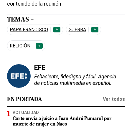
contenido de la reunión
TEMAS -
PAPA FRANCISCO
GUERRA
+
+
RELIGIÓN
+
EFE
Fehaciente, fidedigno y fácil. Agencia
de noticias multimedia en español.
Ver todos
EN PORTADA
ACTUALIDAD
Corte envía a juicio a Jean André Pumarol por
muerte de mujer en Naco