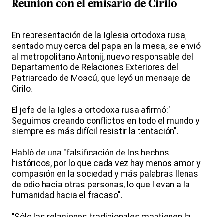
Reunion con el emisario de Cirilo
En representación de la Iglesia ortodoxa rusa,
sentado muy cerca del papa en la mesa, se envió
al metropolitano Antonij, nuevo responsable del
Departamento de Relaciones Exteriores del
Patriarcado de Moscú, que leyó un mensaje de
Cirilo.
El jefe de la Iglesia ortodoxa rusa afirmó:"
Seguimos creando conflictos en todo el mundo y
siempre es más difícil resistir la tentación".
Habló de una "falsificación de los hechos
históricos, por lo que cada vez hay menos amor y
compasión en la sociedad y más palabras llenas
de odio hacia otras personas, lo que llevan a la
humanidad hacia el fracaso".
"Sólo las relaciones tradicionales mantienen la