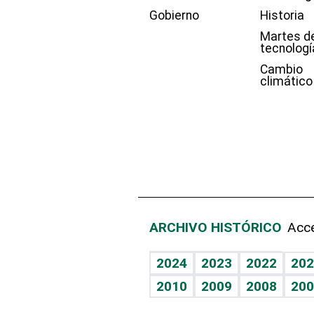
Gobierno
Historia
Martes d
tecnologí
Cambio
climático
ARCHIVO HISTÓRICO
Acce
2024
2023
2022
202
2010
2009
2008
200