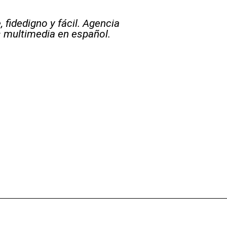
 fidedigno y fácil. Agencia
s multimedia en español.