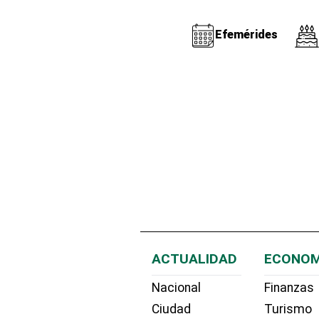
Efemérides
ACTUALIDAD
ECONOM
Nacional
Finanzas
Ciudad
Turismo