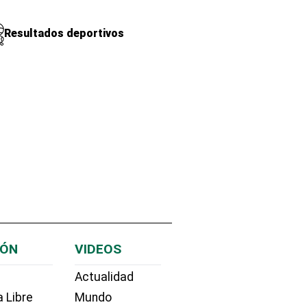
Resultados deportivos
IÓN
VIDEOS
Actualidad
 Libre
Mundo