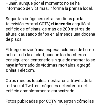
Hunan, aunque por el momento no se ha
informado de víctimas, informa la prensa local.
Según las imágenes retransmitidas por la
televisión estatal CCTV, el
incendio
engulló al
edificio de oficinas, de más de 200 metros de
altura, causando daños en al menos una docena
de pisos.
El fuego provocó una espesa columna de humo
sobre toda la ciudad, aunque los bomberos
consiguieron contenerlo sin que de momento se
haya informado de víctimas mortales, agregó
China
Telecom.
Otros medios locales mostraron a través de la
red social Twitter imágenes del exterior del
edificio completamente carbonizado.
Fotos publicadas por CCTV muestran cómo las