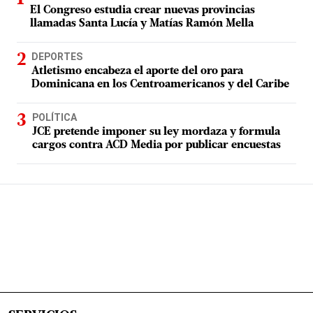
El Congreso estudia crear nuevas provincias
llamadas Santa Lucía y Matías Ramón Mella
DEPORTES
Atletismo encabeza el aporte del oro para
Dominicana en los Centroamericanos y del Caribe
POLÍTICA
JCE pretende imponer su ley mordaza y formula
cargos contra ACD Media por publicar encuestas