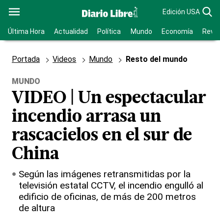
Edición USA
Última Hora
Actualidad
Política
Mundo
Economía
Revis
Portada
Videos
Mundo
Resto del mundo
MUNDO
VIDEO | Un espectacular
incendio arrasa un
rascacielos en el sur de
China
Según las imágenes retransmitidas por la
televisión estatal CCTV, el incendio engulló al
edificio de oficinas, de más de 200 metros
de altura