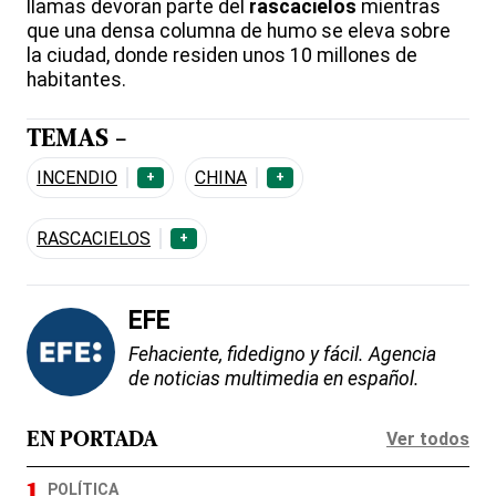
llamas devoran parte del
rascacielos
mientras
que una densa columna de humo se eleva sobre
la ciudad, donde residen unos 10 millones de
habitantes.
TEMAS -
INCENDIO
CHINA
+
+
RASCACIELOS
+
EFE
Fehaciente, fidedigno y fácil. Agencia
de noticias multimedia en español.
Ver todos
EN PORTADA
POLÍTICA