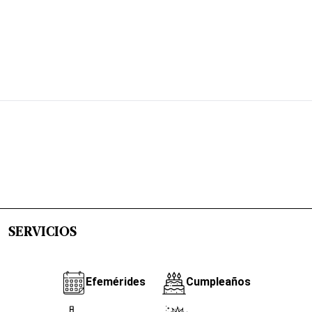
SERVICIOS
Efemérides
Cumpleaños