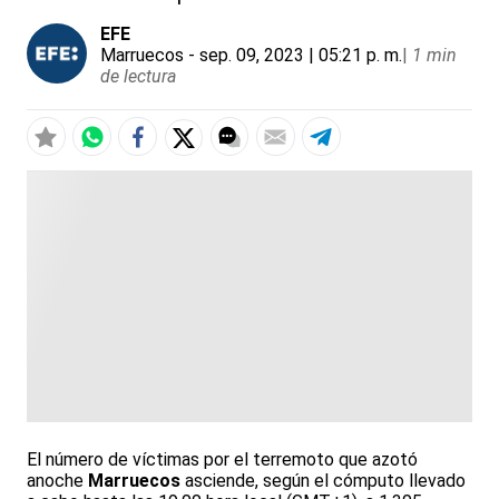
EFE
Marruecos
- sep. 09, 2023 | 05:21 p. m.
|
1 min
de lectura
El número de víctimas por el terremoto que azotó
anoche
Marruecos
asciende, según el cómputo llevado