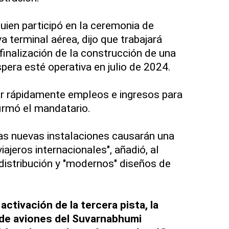
quien participó en la ceremonia de
a terminal aérea, dijo que trabajará
finalización de la construcción de una
spera esté operativa en julio de 2024.
r rápidamente empleos e ingresos para
firmó el mandatario.
as nuevas instalaciones causarán una
iajeros internacionales", añadió, al
 distribución y "modernos" diseños de
activación de la tercera pista, la
de aviones del Suvarnabhumi