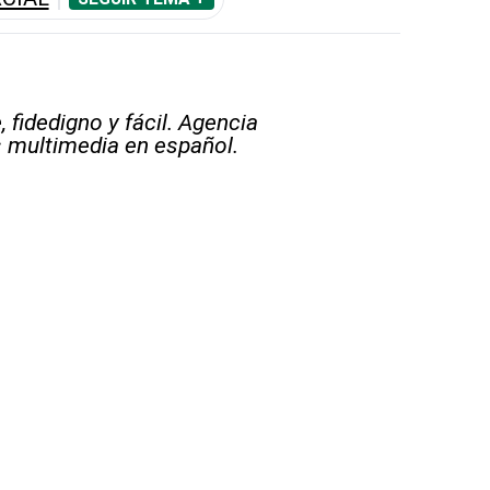
 fidedigno y fácil. Agencia
s multimedia en español.