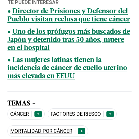
TE PUEDE INTERESAR
Director de Prisiones y Defensor del
Pueblo visitan reclusa que tiene cáncer
Uno de los prófugos más buscados de
Japón y detenido tras 50 años, muere
en el hospital
Las mujeres latinas tienen la
incidencia de cáncer de cuello uterino
más elevada en EEUU
TEMAS -
CÁNCER
FACTORES DE RIESGO
+
+
MORTALIDAD POR CÁNCER
+