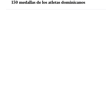
150 medallas de los atletas dominicanos