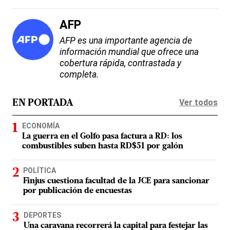
AFP
AFP es una importante agencia de
información mundial que ofrece una
cobertura rápida, contrastada y
completa.
Ver todos
EN PORTADA
ECONOMÍA
La guerra en el Golfo pasa factura a RD: los
combustibles suben hasta RD$51 por galón
POLÍTICA
Finjus cuestiona facultad de la JCE para sancionar
por publicación de encuestas
DEPORTES
Una caravana recorrerá la capital para festejar las