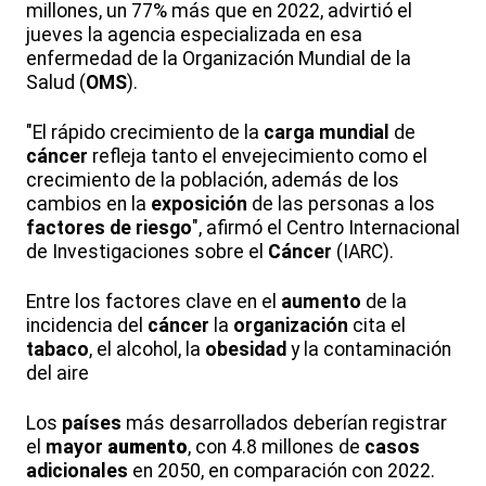
millones, un 77% más que en 2022, advirtió el
jueves la agencia especializada en esa
enfermedad de la Organización Mundial de la
Salud (
OMS
).
"El rápido crecimiento de la
carga mundial
de
cáncer
refleja tanto el envejecimiento como el
crecimiento de la población, además de los
cambios en la
exposición
de las personas a los
factores de riesgo
", afirmó el Centro Internacional
de Investigaciones sobre el
Cáncer
(IARC).
Entre los factores clave en el
aumento
de la
incidencia del
cáncer
la
organización
cita el
tabaco
, el alcohol, la
obesidad
y la contaminación
del aire
Los
países
más desarrollados deberían registrar
el
mayor
aumento
, con 4.8 millones de
casos
adicionales
en 2050, en comparación con 2022.