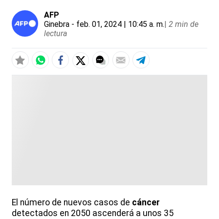
AFP
Ginebra
- feb. 01, 2024 | 10:45 a. m.
|
2 min de
lectura
El número de nuevos casos de
cáncer
detectados en 2050 ascenderá a unos 35