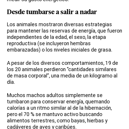
Desde tumbarse a salir a nadar
Los animales mostraron diversas estrategias
para mantener las reservas de energía, que fueron
independientes de la edad, el sexo, la etapa
reproductiva (se incluyeron hembras
embarazadas) o los niveles iniciales de grasa.
A pesar de los diversos comportamientos, 19 de
los 20 animales perdieron “cantidades similares
de masa corporal”, una media de un kilogramo al
día.
Muchos machos adultos simplemente se
tumbaron para conservar energía, quemando
calorías a un ritmo similar al de la hibernación,
pero el 70 % se mantuvo activo buscando
alimentos terrestres, como bayas, hierbas y
cadáveres de aves y caribúes.