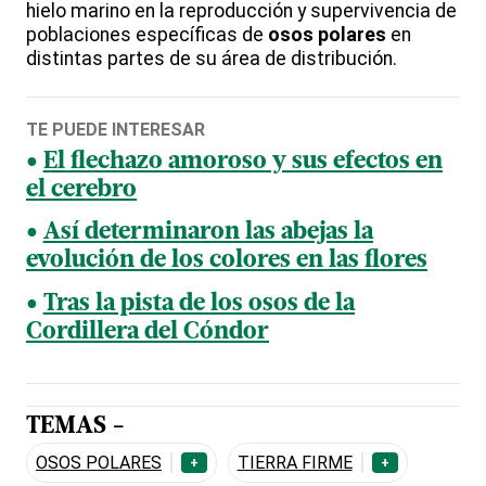
hielo marino en la reproducción y supervivencia de
poblaciones específicas de
osos polares
en
distintas partes de su área de distribución.
TE PUEDE INTERESAR
El flechazo amoroso y sus efectos en
el cerebro
Así determinaron las abejas la
evolución de los colores en las flores
Tras la pista de los osos de la
Cordillera del Cóndor
TEMAS -
OSOS POLARES
TIERRA FIRME
+
+