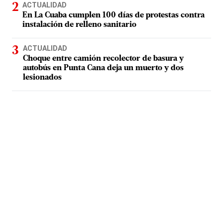
ACTUALIDAD
En La Cuaba cumplen 100 días de protestas contra
instalación de relleno sanitario
ACTUALIDAD
Choque entre camión recolector de basura y
autobús en Punta Cana deja un muerto y dos
lesionados