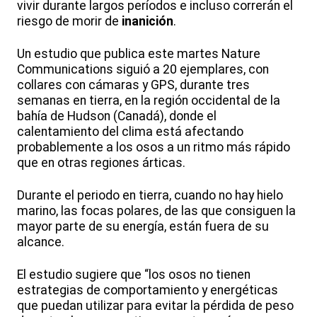
vivir durante largos períodos e incluso correrán el
riesgo de morir de
inanición
.
Un estudio que publica este martes Nature
Communications siguió a 20 ejemplares, con
collares con cámaras y GPS, durante tres
semanas en tierra, en la región occidental de la
bahía de Hudson (Canadá), donde el
calentamiento del clima está afectando
probablemente a los osos a un ritmo más rápido
que en otras regiones árticas.
Durante el periodo en tierra, cuando no hay hielo
marino, las focas polares, de las que consiguen la
mayor parte de su energía, están fuera de su
alcance.
El estudio sugiere que “los osos no tienen
estrategias de comportamiento y energéticas
que puedan utilizar para evitar la pérdida de peso