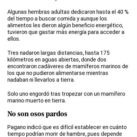
Algunas hembras adultas dedicaron hasta el 40 %
del tiempo a buscar comida y aunque los
alimentos les dieron algún beneficio energético,
tuvieron que gastar más energía para acceder a
ellos.
Tres nadaron largas distancias, hasta 175
kilómetros en aguas abiertas, donde dos
encontraron cadáveres de mamíferos marinos de
los que no pudieron alimentarse mientras
nadaban ni llevarlos a tierra.
Solo uno engordó tras tropezar con un mamífero
marino muerto en tierra.
No son osos pardos
Pagano indicó que es difícil establecer en cuánto
tiempo podrían morir de hambre, pues depende