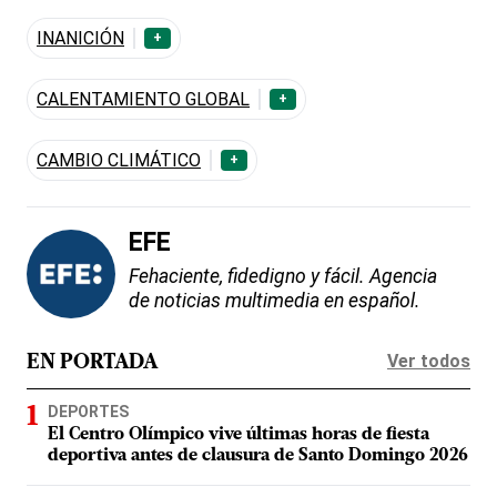
INANICIÓN
+
CALENTAMIENTO GLOBAL
+
CAMBIO CLIMÁTICO
+
EFE
Fehaciente, fidedigno y fácil. Agencia
de noticias multimedia en español.
Ver todos
EN PORTADA
DEPORTES
El Centro Olímpico vive últimas horas de fiesta
deportiva antes de clausura de Santo Domingo 2026