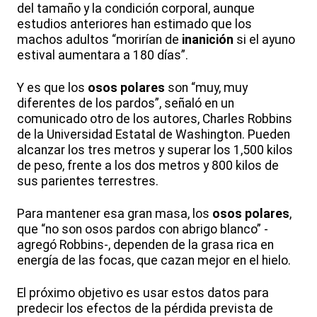
del tamaño y la condición corporal, aunque
estudios anteriores han estimado que los
machos adultos “morirían de
inanición
si el ayuno
estival aumentara a 180 días”.
Y es que los
osos polares
son “muy, muy
diferentes de los pardos”, señaló en un
comunicado otro de los autores, Charles Robbins
de la Universidad Estatal de Washington. Pueden
alcanzar los tres metros y superar los 1,500 kilos
de peso, frente a los dos metros y 800 kilos de
sus parientes terrestres.
Para mantener esa gran masa, los
osos polares
,
que “no son osos pardos con abrigo blanco” -
agregó Robbins-, dependen de la grasa rica en
energía de las focas, que cazan mejor en el hielo.
El próximo objetivo es usar estos datos para
predecir los efectos de la pérdida prevista de