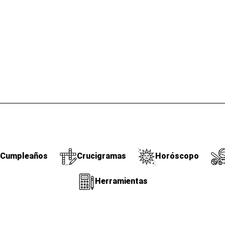
Cumpleaños
Crucigramas
Horóscopo
Herramientas