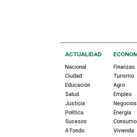
ACTUALIDAD
ECONOM
Nacional
Finanzas
Ciudad
Turismo
Educación
Agro
Salud
Empleo
Justicia
Negocios
Política
Energía
Sucesos
Consumo
A Fondo
Vivienda