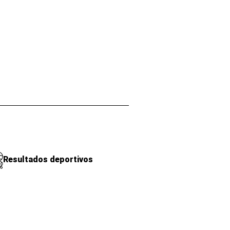
Resultados deportivos