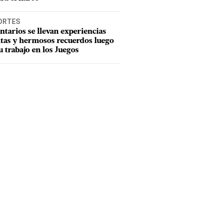
ORTES
ntarios se llevan experiencias
tas y hermosos recuerdos luego
u trabajo en los Juegos