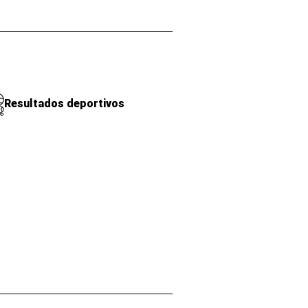
Resultados deportivos