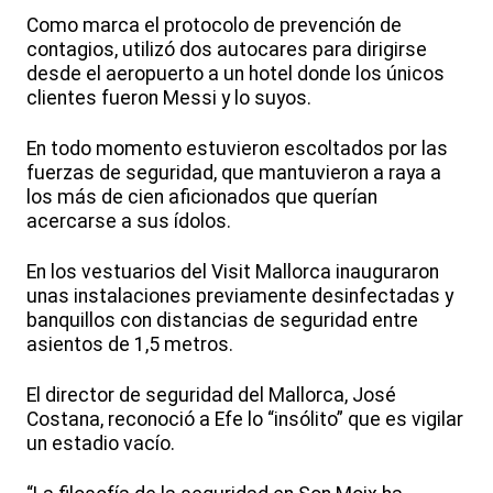
Como marca el protocolo de prevención de
contagios, utilizó dos autocares para dirigirse
desde el aeropuerto a un hotel donde los únicos
clientes fueron Messi y lo suyos.
En todo momento estuvieron escoltados por las
fuerzas de seguridad, que mantuvieron a raya a
los más de cien aficionados que querían
acercarse a sus ídolos.
En los vestuarios del Visit Mallorca inauguraron
unas instalaciones previamente desinfectadas y
banquillos con distancias de seguridad entre
asientos de 1,5 metros.
El director de seguridad del Mallorca, José
Costana, reconoció a Efe lo “insólito” que es vigilar
un estadio vacío.