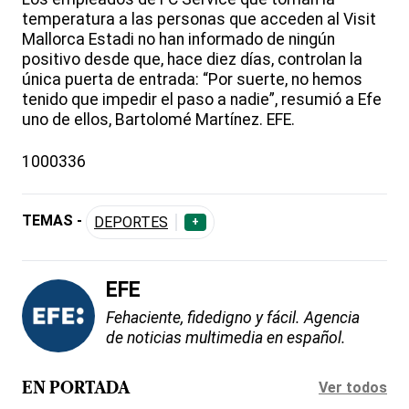
temperatura a las personas que acceden al Visit
Mallorca Estadi no han informado de ningún
positivo desde que, hace diez días, controlan la
única puerta de entrada: “Por suerte, no hemos
tenido que impedir el paso a nadie”, resumió a Efe
uno de ellos, Bartolomé Martínez. EFE.
1000336
TEMAS -
DEPORTES
+
EFE
Fehaciente, fidedigno y fácil. Agencia
de noticias multimedia en español.
Ver todos
EN PORTADA