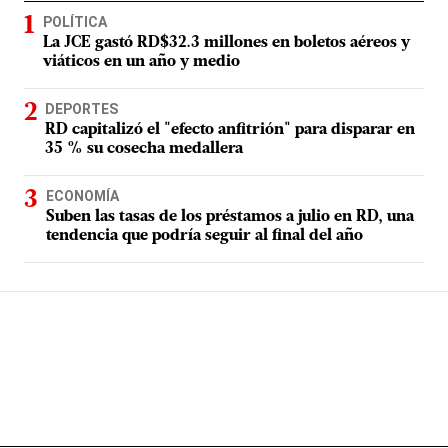
POLÍTICA
La JCE gastó RD$32.3 millones en boletos aéreos y
viáticos en un año y medio
DEPORTES
RD capitalizó el "efecto anfitrión" para disparar en
35 % su cosecha medallera
ECONOMÍA
Suben las tasas de los préstamos a julio en RD, una
tendencia que podría seguir al final del año