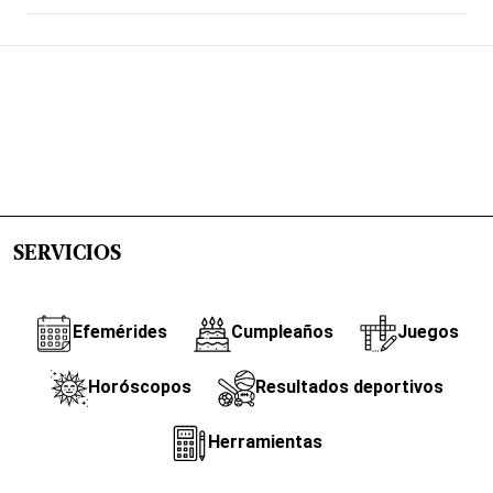
SERVICIOS
Efemérides
Cumpleaños
Juegos
Horóscopos
Resultados deportivos
Herramientas