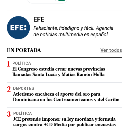
EFE
Fehaciente, fidedigno y fácil. Agencia
de noticias multimedia en español.
Ver todos
EN PORTADA
POLÍTICA
El Congreso estudia crear nuevas provincias
llamadas Santa Lucía y Matías Ramón Mella
DEPORTES
Atletismo encabeza el aporte del oro para
Dominicana en los Centroamericanos y del Caribe
POLÍTICA
JCE pretende imponer su ley mordaza y formula
cargos contra ACD Media por publicar encuestas