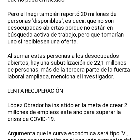
Pero el Inegi también reportó 20 millones de
personas 'disponibles', es decir, que no son
desocupadas abiertas porque no están en
búsqueda activa de trabajo, pero que tomarían
uno si recibiesen una oferta.
Al sumar estas personas a los desocupados
abiertos, hay una subutilización de 22,1 millones
de personas, más de la tercera parte de la fuerza
laboral ampliada, menciona el investigador.
LENTA RECUPERACIÓN
López Obrador ha insistido en la meta de crear 2
millones de empleos este año para superar la
crisis de COVID-19.
Argumenta que la curva económica será tipo 'V',