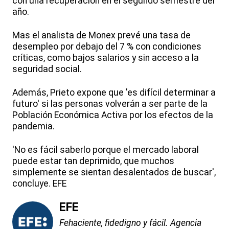
con una recuperación en el segundo semestre del
año.
Mas el analista de Monex prevé una tasa de
desempleo por debajo del 7 % con condiciones
críticas, como bajos salarios y sin acceso a la
seguridad social.
Además, Prieto expone que 'es difícil determinar a
futuro' si las personas volverán a ser parte de la
Población Económica Activa por los efectos de la
pandemia.
'No es fácil saberlo porque el mercado laboral
puede estar tan deprimido, que muchos
simplemente se sientan desalentados de buscar',
concluye. EFE
EFE
Fehaciente, fidedigno y fácil. Agencia