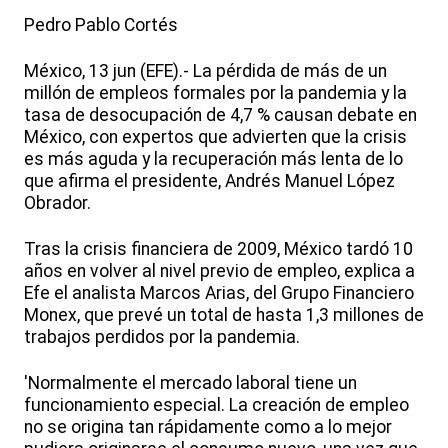
Pedro Pablo Cortés
México, 13 jun (EFE).- La pérdida de más de un
millón de empleos formales por la pandemia y la
tasa de desocupación de 4,7 % causan debate en
México, con expertos que advierten que la crisis
es más aguda y la recuperación más lenta de lo
que afirma el presidente, Andrés Manuel López
Obrador.
Tras la crisis financiera de 2009, México tardó 10
años en volver al nivel previo de empleo, explica a
Efe el analista Marcos Arias, del Grupo Financiero
Monex, que prevé un total de hasta 1,3 millones de
trabajos perdidos por la pandemia.
'Normalmente el mercado laboral tiene un
funcionamiento especial. La creación de empleo
no se origina tan rápidamente como a lo mejor