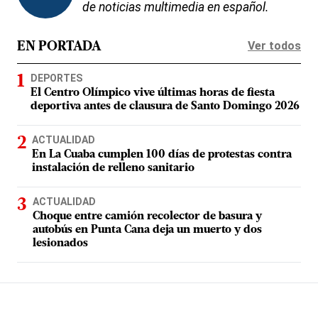
de noticias multimedia en español.
Ver todos
EN PORTADA
DEPORTES
El Centro Olímpico vive últimas horas de fiesta
deportiva antes de clausura de Santo Domingo 2026
ACTUALIDAD
En La Cuaba cumplen 100 días de protestas contra
instalación de relleno sanitario
ACTUALIDAD
Choque entre camión recolector de basura y
autobús en Punta Cana deja un muerto y dos
lesionados