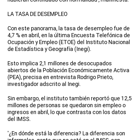
LA TASA DE DESEMPLEO
Con este panorama, la tasa de desempleo fue de
4,7 % en abril, en la última Encuesta Telefónica de
Ocupación y Empleo (ETOE) del Instituto Nacional
de Estadística y Geografía (Inegi).
Esto implica 2,1 millones de desocupados
abiertos de la Población Económicamente Activa
(PEA), precisa en entrevista Rodrigo Prieto,
investigador adscrito al Inegi.
Sin embargo, el instituto también reportó que 12,5
millones de personas se quedaron sin empleo o
ingresos en abril, lo que contrasta con los datos
del IMSS.
'¿En dónde está la diferencia? La diferencia son