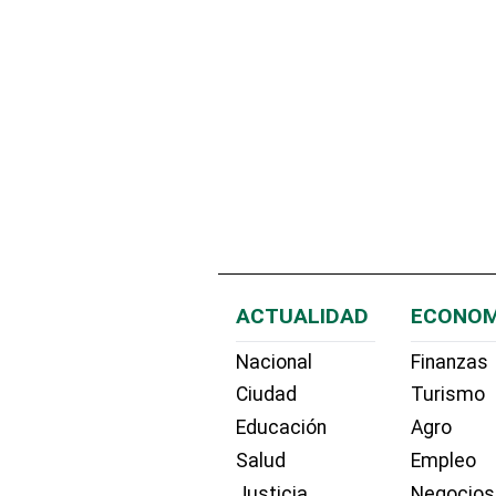
ACTUALIDAD
ECONOM
Nacional
Finanzas
Ciudad
Turismo
Educación
Agro
Salud
Empleo
Justicia
Negocios