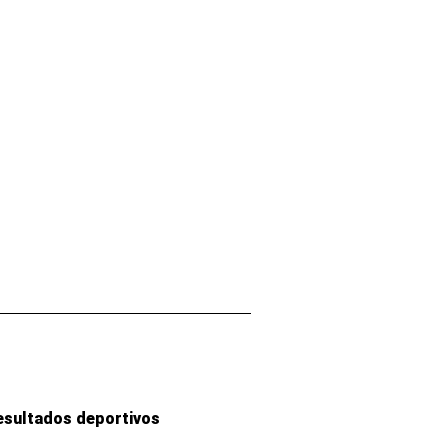
esultados deportivos