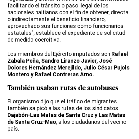
facilitando el tránsito o paso ilegal de los
nacionales haitianos con el fin de obtener, directa
o indirectamente el beneficio financiero,
aprovechado sus funciones como funcionarios
estatales”, establece el expediente de solicitud
de medida coercitiva.
Los miembros del Ejército imputados son
Rafael
Zabala Peña, Sandro Liranzo Javier, José
Dolores Hernández Merejildo, Julio César Pujols
Montero y Rafael Contreras Arno.
También usaban rutas de autobuses
El organismo dijo que el tráfico de migrantes
también salpicó a las rutas de los sindicatos
Dajabón-Las Matas de Santa Cruz y Las Matas
de Santa Cruz-Mao
, a los ciudadanos del vecino
país.