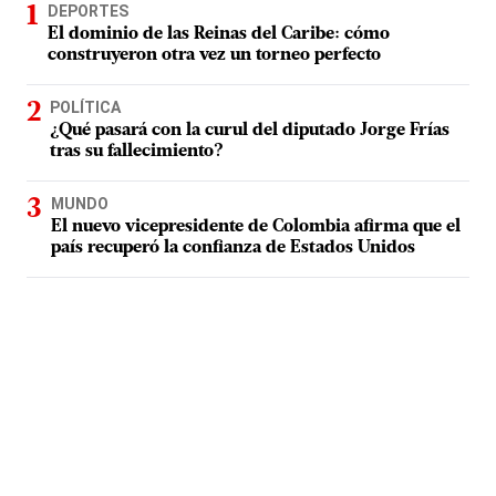
DEPORTES
El dominio de las Reinas del Caribe: cómo
construyeron otra vez un torneo perfecto
POLÍTICA
¿Qué pasará con la curul del diputado Jorge Frías
tras su fallecimiento?
MUNDO
El nuevo vicepresidente de Colombia afirma que el
país recuperó la confianza de Estados Unidos