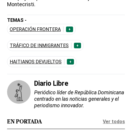
Montecristi.
TEMAS -
OPERACIÓN FRONTERA
+
TRÁFICO DE INMIGRANTES
+
HAITIANOS DEVUELTOS
+
Diario Libre
Periódico líder de República Dominicana
centrado en las noticias generales y el
periodismo innovador.
Ver todos
EN PORTADA