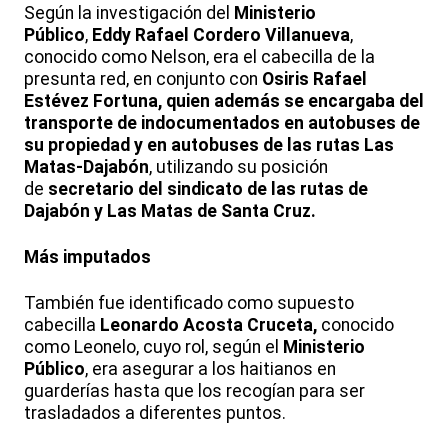
Según la investigación del
Ministerio
Público
,
Eddy Rafael Cordero Villanueva
,
conocido como Nelson, era el cabecilla de la
presunta red, en conjunto con
Osiris Rafael
Estévez Fortuna, quien además se encargaba del
transporte de indocumentados en autobuses de
su propiedad y en autobuses de las rutas Las
Matas-Dajabón
, utilizando su posición
de
secretario del sindicato de las rutas de
Dajabón y Las Matas de Santa Cruz.
Más imputados
También fue identificado como supuesto
cabecilla
Leonardo Acosta Cruceta,
conocido
como Leonelo, cuyo rol, según el
Ministerio
Público
, era asegurar a los haitianos en
guarderías hasta que los recogían para ser
trasladados a diferentes puntos.