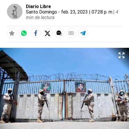
Diario Libre
Santo Domingo
- feb. 23, 2023 | 07:28 p. m.
|
4
min de lectura