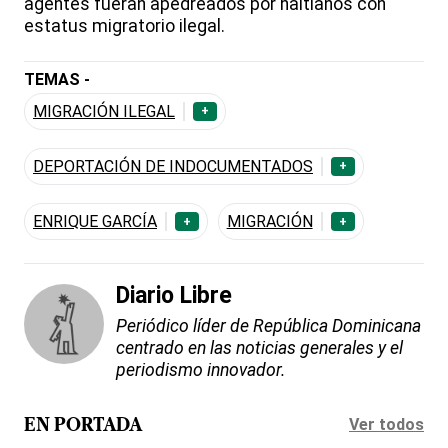
agentes fueran apedreados por haitianos con
estatus migratorio ilegal.
TEMAS -
MIGRACIÓN ILEGAL
+
DEPORTACIÓN DE INDOCUMENTADOS
+
ENRIQUE GARCÍA
MIGRACIÓN
+
+
Diario Libre
Periódico líder de República Dominicana
centrado en las noticias generales y el
periodismo innovador.
Ver todos
EN PORTADA