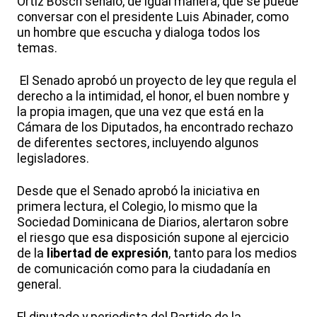
Ortiz Bosch señaló, de igual manera, que se puede
conversar con el presidente Luis Abinader, como
un hombre que escucha y dialoga todos los
temas.
El Senado aprobó un proyecto de ley que regula el
derecho a la intimidad, el honor, el buen nombre y
la propia imagen, que una vez que está en la
Cámara de los Diputados, ha encontrado rechazo
de diferentes sectores, incluyendo algunos
legisladores.
Desde que el Senado aprobó la iniciativa en
primera lectura, el Colegio, lo mismo que la
Sociedad Dominicana de Diarios, alertaron sobre
el riesgo que esa disposición supone al ejercicio
de la
libertad de expresión
, tanto para los medios
de comunicación como para la ciudadanía en
general.