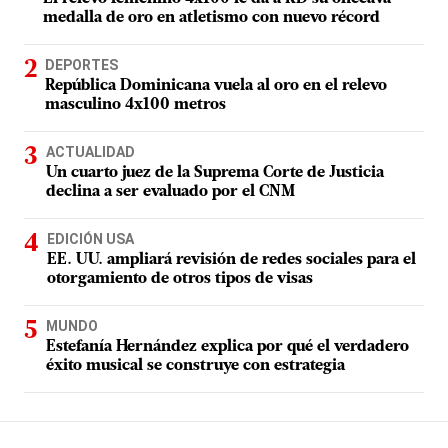
medalla de oro en atletismo con nuevo récord
DEPORTES
República Dominicana vuela al oro en el relevo
masculino 4x100 metros
ACTUALIDAD
Un cuarto juez de la Suprema Corte de Justicia
declina a ser evaluado por el CNM
EDICIÓN USA
EE. UU. ampliará revisión de redes sociales para el
otorgamiento de otros tipos de visas
MUNDO
Estefanía Hernández explica por qué el verdadero
éxito musical se construye con estrategia