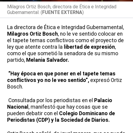
Milagros Ortiz Bosch, directora de Ética e Integridad
Gubernamental. (
FUENTE EXTERNA
)
La directora de Ética e Integridad Gubernamental,
Milagros Ortiz Bosch
, no le ve sentido colocar en
el tapete temas conflictivos como el proyecto de
ley que atente contra la
libertad de expresión
,
como el que sometió la senadora de su mismo
partido,
Melania Salvador.
“Hay época en que poner en el tapete temas
conflictivos yo no le veo sentido”,
expresó Ortiz
Bosch.
Consultada por los periodistas en el
Palacio
Nacional
, manifestó que hay cosas que se
pueden debatir con el
Colegio Dominicano de
Periodistas (CDP) y la Sociedad de Diarios.