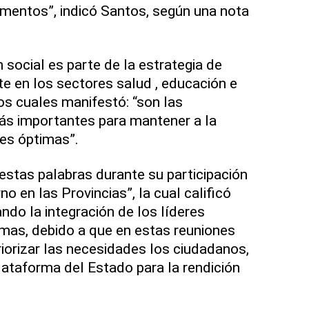
mentos”, indicó Santos, según una nota
n social es parte de la estrategia de
te en los sectores salud , educación e
os cuales manifestó: “son las
ás importantes para mantener a la
nes óptimas”.
 estas palabras durante su participación
no en las Provincias”, la cual calificó
ndo la integración de los líderes
mas, debido a que en estas reuniones
iorizar las necesidades los ciudadanos,
lataforma del Estado para la rendición