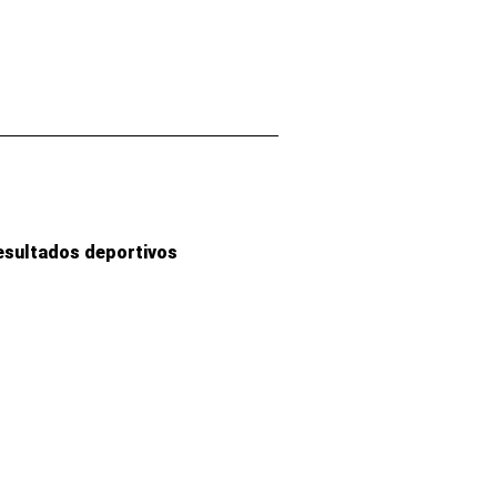
esultados deportivos