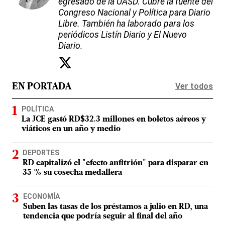
egresado de la UASD. Cubre la fuente del
Congreso Nacional y Política para Diario
Libre. También ha laborado para los
periódicos Listín Diario y El Nuevo
Diario.
Ver todos
EN PORTADA
POLÍTICA
La JCE gastó RD$32.3 millones en boletos aéreos y
viáticos en un año y medio
DEPORTES
RD capitalizó el "efecto anfitrión" para disparar en
35 % su cosecha medallera
ECONOMÍA
Suben las tasas de los préstamos a julio en RD, una
tendencia que podría seguir al final del año