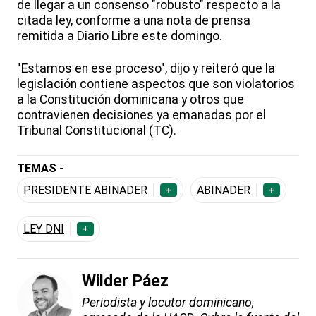
de llegar a un consenso "robusto" respecto a la
citada ley, conforme a una nota de prensa
remitida a Diario Libre este domingo.
"Estamos en ese proceso", dijo y reiteró que la
legislación contiene aspectos que son violatorios
a la Constitución dominicana y otros que
contravienen decisiones ya emanadas por el
Tribunal Constitucional (TC).
TEMAS -
PRESIDENTE ABINADER
ABINADER
+
+
LEY DNI
+
Wilder Páez
Periodista y locutor dominicano,