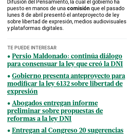
Difusión del Pensamiento, la cual el gobierno ha
puesto en manos de una
comisión
que el pasado
lunes 8 de abril presentó el anteproyecto de ley
sobre libertad de expresión, medios audiovisuales
y plataformas digitales.
TE PUEDE INTERESAR
Persio Maldonado: continúa diálogo
para consensuar la ley que creó la DNI
Gobierno presenta anteproyecto para
modificar la ley 6132 sobre libertad de
expresión
Abogados entregan informe
preliminar sobre propuestas de
reformas a la ley DNI
Entregan al Congreso 20 sugerencias