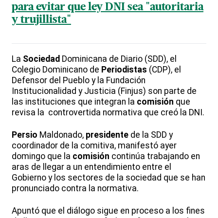
para evitar que ley DNI sea "autoritaria
y trujillista"
La
Sociedad
Dominicana de Diario (SDD), el
Colegio Dominicano de
Periodistas
(CDP), el
Defensor del Pueblo y la Fundación
Institucionalidad y Justicia (Finjus) son parte de
las instituciones que integran la
comisión
que
revisa la controvertida normativa que creó la DNI.
Persio
Maldonado,
presidente
de la SDD y
coordinador de la comitiva, manifestó ayer
domingo que la
comisión
continúa trabajando en
aras de llegar a un entendimiento entre el
Gobierno y los sectores de la sociedad que se han
pronunciado contra la normativa.
Apuntó que el diálogo sigue en proceso a los fines