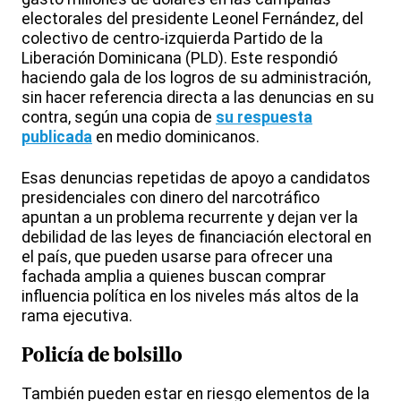
electorales del presidente Leonel Fernández, del
colectivo de centro-izquierda Partido de la
Liberación Dominicana (PLD). Este respondió
haciendo gala de los logros de su administración,
sin hacer referencia directa a las denuncias en su
contra, según una copia de
su respuesta
publicada
en medio dominicanos.
Esas denuncias repetidas de apoyo a candidatos
presidenciales con dinero del narcotráfico
apuntan a un problema recurrente y dejan ver la
debilidad de las leyes de financiación electoral en
el país, que pueden usarse para ofrecer una
fachada amplia a quienes buscan comprar
influencia política en los niveles más altos de la
rama ejecutiva.
Policía de bolsillo
También pueden estar en riesgo elementos de la