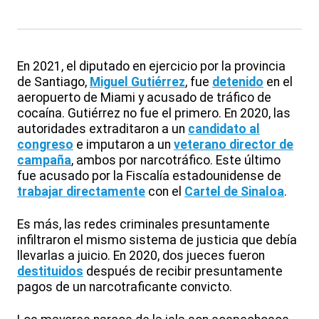
En 2021, el diputado en ejercicio por la provincia
de Santiago,
Miguel Gutiérrez
, fue
detenido
en el
aeropuerto de Miami y acusado de tráfico de
cocaína. Gutiérrez no fue el primero. En 2020, las
autoridades extraditaron a un
candidato al
congreso
e imputaron a un
veterano director de
campaña
, ambos por narcotráfico. Este último
fue acusado por la Fiscalía estadounidense de
trabajar directamente
con el
Cartel de Sinaloa
.
Es más, las redes criminales presuntamente
infiltraron el mismo sistema de justicia que debía
llevarlas a juicio. En 2020, dos jueces fueron
destituidos
después de recibir presuntamente
pagos de un narcotraficante convicto.