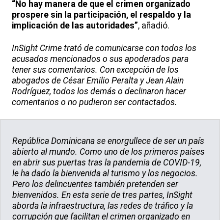
“No hay manera de que el crimen organizado
prospere sin la participación, el respaldo y la
implicación de las autoridades”
, añadió.
InSight Crime trató de comunicarse con todos los
acusados mencionados o sus apoderados para
tener sus comentarios. Con excepción de los
abogados de César Emilio Peralta y Jean Alain
Rodríguez, todos los demás o declinaron hacer
comentarios o no pudieron ser contactados.
República Dominicana se enorgullece de ser un país
abierto al mundo. Como uno de los primeros países
en abrir sus puertas tras la pandemia de COVID-19,
le ha dado la bienvenida al turismo y los negocios.
Pero los delincuentes también pretenden ser
bienvenidos. En esta serie de tres partes, InSight
aborda la infraestructura, las redes de tráfico y la
corrupción que facilitan el crimen organizado en