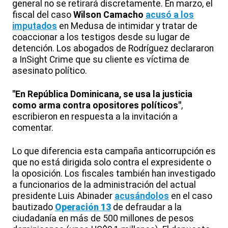
general no se retirará discretamente. En marzo, el
fiscal del caso
Wilson Camacho
acusó a los
imputados
en Medusa de intimidar y tratar de
coaccionar a los testigos desde su lugar de
detención. Los abogados de Rodríguez declararon
a InSight Crime que su cliente es víctima de
asesinato político.
"En República Dominicana, se usa la justicia
como arma contra opositores políticos"
,
escribieron en respuesta a la invitación a
comentar.
Lo que diferencia esta campaña anticorrupción es
que no está dirigida solo contra el expresidente o
la oposición. Los fiscales también han investigado
a funcionarios de la administración del actual
presidente Luis Abinader
acusándolos
en el caso
bautizado
Operación 13
de defraudar a la
ciudadanía en más de 500 millones de pesos