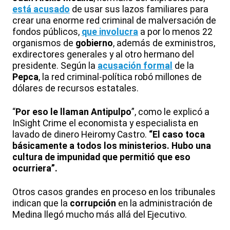
está acusado
de usar sus lazos familiares para
crear una enorme red criminal de malversación de
fondos públicos,
que involucra
a por lo menos 22
organismos de
gobierno
, además de exministros,
exdirectores generales y al otro hermano del
presidente. Según la
acusación formal
de la
Pepca
, la red criminal-política robó millones de
dólares de recursos estatales.
“
Por eso le llaman Antipulpo
”, como le explicó a
InSight Crime el economista y especialista en
lavado de dinero Heiromy Castro.
“El caso toca
básicamente a todos los ministerios. Hubo una
cultura de impunidad que permitió que eso
ocurriera”.
Otros casos grandes en proceso en los tribunales
indican que la
corrupción
en la administración de
Medina llegó mucho más allá del Ejecutivo.