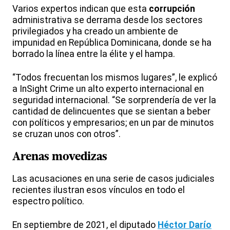
Varios expertos indican que esta
corrupción
administrativa se derrama desde los sectores
privilegiados y ha creado un ambiente de
impunidad en República Dominicana, donde se ha
borrado la línea entre la élite y el hampa.
“Todos frecuentan los mismos lugares”, le explicó
a InSight Crime un alto experto internacional en
seguridad internacional. “Se sorprendería de ver la
cantidad de delincuentes que se sientan a beber
con políticos y empresarios; en un par de minutos
se cruzan unos con otros”.
Arenas movedizas
Las acusaciones en una serie de casos judiciales
recientes ilustran esos vínculos en todo el
espectro político.
En septiembre de 2021, el diputado
Héctor Darío