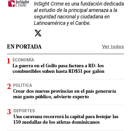
InSight Crime es una fundación dedicada
al estudio de la principal amenaza a la
seguridad nacional y ciudadana en
Latinoamérica y el Caribe.
Ver todos
EN PORTADA
ECONOMÍA
La guerra en el Golfo pasa factura a RD: los
combustibles suben hasta RD$51 por galón
POLÍTICA
Crear dos nuevas provincias en el país generaría
más gasto público, advierte experto
DEPORTES
Una caravana recorrerá la capital para festejar las
150 medallas de los atletas dominicanos