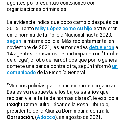
agentes por presuntas conexiones con
organizaciones criminales.
La evidencia indica que poco cambió después de
2015. Tanto
Miky López como su hijo
estuvieron
en la nómina de la Policía Nacional hasta 2020,
según
la misma policía. Más recientemente, en
noviembre de 2021, las autoridades
detuvieron
a
14 agentes, acusados de participar en un “tumbe
de droga”, o robo de narcóticos que por lo general
comete una banda contra otra, según informó
un
comunicado
de la Fiscalía General.
“Muchos policías participan en crimen organizado.
Esa es su respuesta a los bajos salarios que
reciben y a la falta de normas claras”, le explicó a
InSight Crime Julio César de la Rosa Tiburcio,
presidente de la Alianza Dominicana contra la
Corrupción
, (
Adocco
), en agosto de 2021.