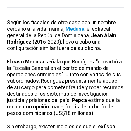
Según los fiscales de otro caso con un nombre
cercano a la vida marina,
Medusa
, el exfiscal
general de la República Dominicana,
Jean Alain
Rodríguez (
2016-2020), llevó a cabo una
configuración similar fuera de su oficina.
El
caso Medusa
señala que Rodríguez "convirtió a
la Fiscalía General en el centro de mando de
operaciones criminales". Junto con varios de sus
subordinados, Rodríguez presuntamente abusó
de su cargo para cometer fraude y robar recursos
destinados a los sistemas de investigación,
justicia y prisiones del país.
Pepca
estima que la
red de
corrupción
manejó más de un billón de
pesos dominicanos (US$18 millones).
Sin embargo, existen indicios de que el exfiscal