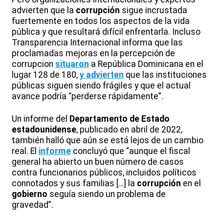
advierten que la
corrupción
sigue incrustada
fuertemente en todos los aspectos de la vida
pública y que resultará difícil enfrentarla. Incluso
Transparencia Internacional informa que las
proclamadas mejoras en la percepción de
corrupcion
situaron
a República Dominicana en el
lugar 128 de 180,
y advierten
que las instituciones
públicas siguen siendo frágiles y que el actual
avance podría “perderse rápidamente”.
Un informe del
Departamento de Estado
estadounidense
, publicado en abril de 2022,
también halló que aún se está lejos de un cambio
real. El
informe
concluyó que “aunque el fiscal
general ha abierto un buen número de casos
contra funcionarios públicos, incluidos políticos
connotados y sus familias […] la
corrupción
en el
gobierno
seguía siendo un problema de
gravedad”.