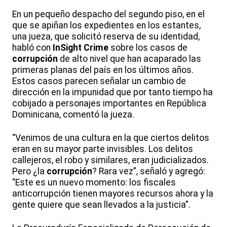
En un pequeño despacho del segundo piso, en el
que se apiñan los expedientes en los estantes,
una jueza, que solicitó reserva de su identidad,
habló con
InSight Crime
sobre los casos de
corrupción
de alto nivel que han acaparado las
primeras planas del país en los últimos años.
Estos casos parecen señalar un cambio de
dirección en la impunidad que por tanto tiempo ha
cobijado a personajes importantes en República
Dominicana, comentó la jueza.
“Venimos de una cultura en la que ciertos delitos
eran en su mayor parte invisibles. Los delitos
callejeros, el robo y similares, eran judicializados.
Pero ¿la
corrupción
? Rara vez”, señaló y agregó:
“Este es un nuevo momento: los fiscales
anticorrupción tienen mayores recursos ahora y la
gente quiere que sean llevados a la justicia”.